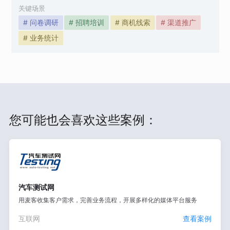
关键场景
# 问卷调研
# 招聘培训
# 商机线索
# 渠道推广
# 业务统计
您可能也会喜欢这些案例：
汽车测试网
用麦客收集客户需求，完善业务流程，开展多样化的媒体平台服务
互联网
查看案例