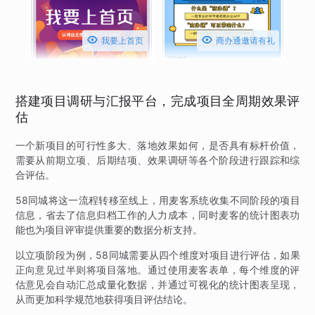


我要上首页
商办通邀请有礼
搭建项目调研与汇报平台，完成项目全周期效果评
估
一个新项目的可行性多大、落地效果如何，是否具有标杆价值，
需要从前期立项、后期结项、效果调研等各个阶段进行跟踪和综
合评估。
58同城将这一流程转移至线上，用麦客系统收集不同阶段的项目
信息，省去了信息归档工作的人力成本，同时麦客的统计图表功
能也为项目评审提供重要的数据分析支持。
以立项阶段为例，58同城需要从四个维度对项目进行评估，如果
正向意见过半则将项目落地。通过使用麦客表单，每个维度的评
估意见会自动汇总成量化数据，并通过可视化的统计图表呈现，
从而更加科学规范地获得项目评估结论。