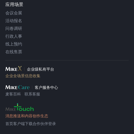
应用场景
会议会展
活动报名
问卷调研
行政人事
线上预约
在线售票
企业级私有平台
企业全场景信息收集
客户服务中心
麦客百科
联系客服
消息推送和内容创作生态
首页
客户端下载
合作伙伴登录