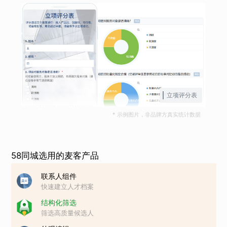
立项评分表
* 示例图片，非品牌方真实统计数据
58同城选用的麦客产品
联系人组件
快速建立人才档案
结构化筛选
筛选高质量候选人