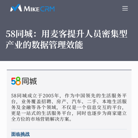
58同城：
用麦客提升人员密集型
产业的数据管理效能
58同城成立于2005年，作为中国领先的生活服务平
台，业务覆盖招聘、房产、汽车、二手、本地生活服
务及金融等各个领域，不仅是一个信息交互的平台，
更是一站式的生活服务平台，同时也逐步为商家建立
全方位的市场营销解决方案。
面临挑战