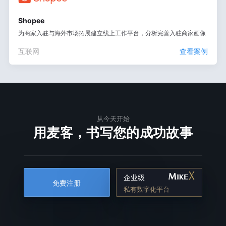
Shopee
为商家入驻与海外市场拓展建立线上工作平台，分析完善入驻商家画像
互联网
查看案例
从今天开始
用麦客，书写您的成功故事
企业级
免费注册
私有数字化平台