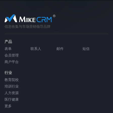
信息收集与市场营销领导品牌
产品
表单
联系人
邮件
短信
会员管理
商户平台
行业
教育院校
培训行业
人力资源
医疗健康
更多