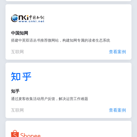
中国知网
搭建中英双语丛书推荐微网站，构建知网专属的读者生态系统
互联网
查看案例
知乎
通过麦客收集活动用户反馈，解决运营工作难题
互联网
查看案例