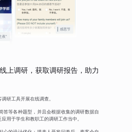
感恩节
之夜”
线上调研，获取调研报告，助力
客调研工具开展在线调查。
简答等各种题型，并且会根据收集的调研数据自
泛应用于学生和教职工的调研工作当中。
贴心的设计优化：填表人开发问卷后，麦客会自