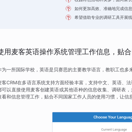
如何更加高效、准确地完成信
希望借助专业的调研工具开展
使用麦客英语操作系统管理工作信息，贴合
作为一所国际学校，英语是贝赛思的主要教学语言，教职工也多
麦客CRM在多语言系统支持方面经验丰富，支持中文、英语、法
都可以直接使用麦客创建英语或其他语种的信息收集、调研表，
查看和信息管理工作，贴合不同国家工作人员的使用习惯，让信