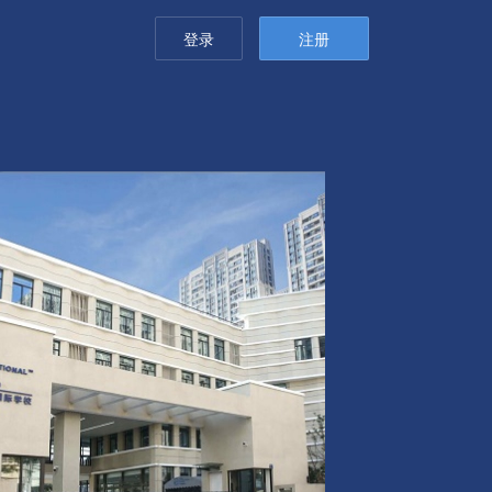
登录
注册