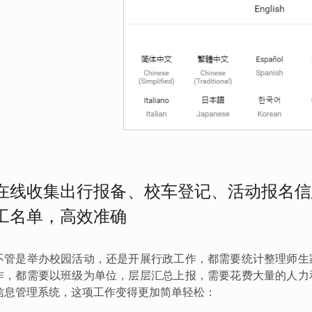
在线收集出行报备、校车登记、活动报名信
工名单，高效准确
不管是举办校园活动，还是开展行政工作，都需要统计整理师生
作，都需要以班级为单位，层层汇总上报，需要花费大量的人力
信息管理系统，这项工作变得更加简单轻松：