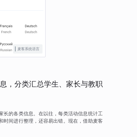
麦客系统语言
息，分类汇总学生、家长与教职
家长的各类信息。在以往，每类活动信息统计工
和时间进行整理，还容易出错。现在，借助麦客