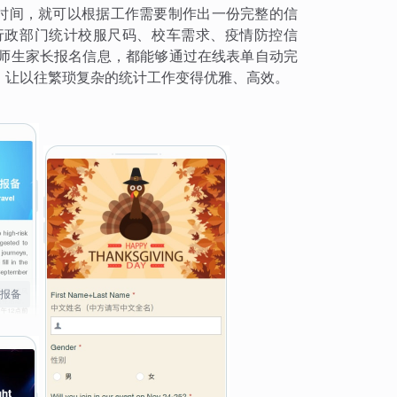
钟时间，就可以根据工作需要制作出一份完整的信
行政部门统计校服尺码、校车需求、疫情防控信
y的师生家长报名信息，都能够通过在线表单自动完
，让以往繁琐复杂的统计工作变得优雅、高效。
报备