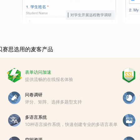
对学生开展远程教学调研
贝赛思选用的麦客产品
表单访问加速
提供流畅的在线报名体验
问卷调研
评分、矩阵、选择多题型支持
多语言系统
10种语言操作系统，快速创建专业的多语言表单
空间资源