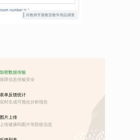
对教师开展教室教学用品调查
加密数据传输
保障信息传输安全
表单反馈统计
实时生成可视化分析报告
图片上传
上传健康码图片等防疫信息
反馈列表