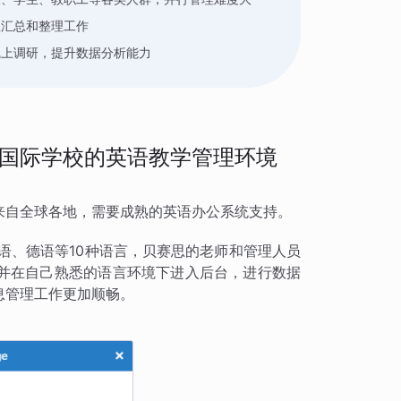
息汇总和整理工作
线上调研，提升数据分析能力
国际学校的英语教学管理环境
来自全球各地，需要成熟的英语办公系统支持。
语、德语等10种语言，贝赛思的老师和管理人员
并在自己熟悉的语言环境下进入后台，进行数据
息管理工作更加顺畅。