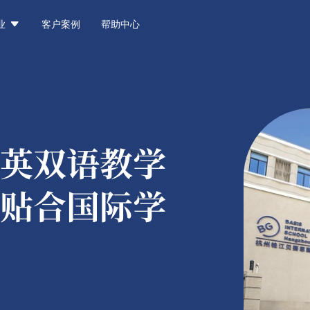

业
客户案例
帮助中心
英双语教学
贴合国际学