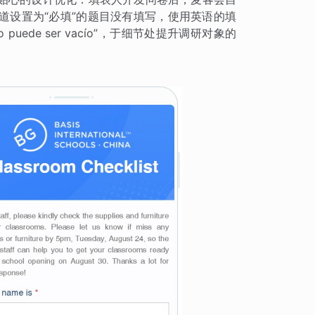
道设置为“必填”的题目没有填写，使用英语的填
No puede ser vacío”，于细节处提升调研对象的