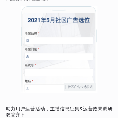
社区广告位选位表
助力用户运营活动，主播信息征集&运营效果调研
双管齐下