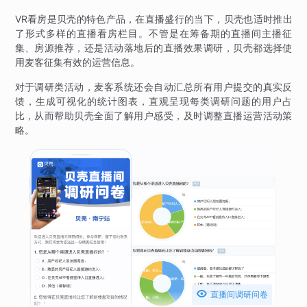
VR看房是贝壳的特色产品，在直播盛行的当下，贝壳也适时推出
了形式多样的直播看房栏目。不管是在筹备期的直播间主播征
集、房源推荐，还是活动落地后的直播效果调研，贝壳都选择使
用麦客征集有效的运营信息。
对于调研类活动，麦客系统还会自动汇总所有用户提交的真实反
馈，生成可视化的统计图表，直观呈现每类调研问题的用户占
比，从而帮助贝壳全面了解用户感受，及时调整直播运营活动策
略。

直播间调研问卷