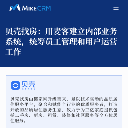
贝壳找房：
用麦客建立内部业务
系统，统筹员工管理和用户运营
工作
贝壳找房由链家网升级而来，是以技术驱动的品质居
住服务平台，聚合和赋能全行业的优质服务者，打造
开放的品质居住服务生态，致力于为三亿家庭提供包
括二手房、新房、租赁、装修和社区服务等全方位居
住服务。