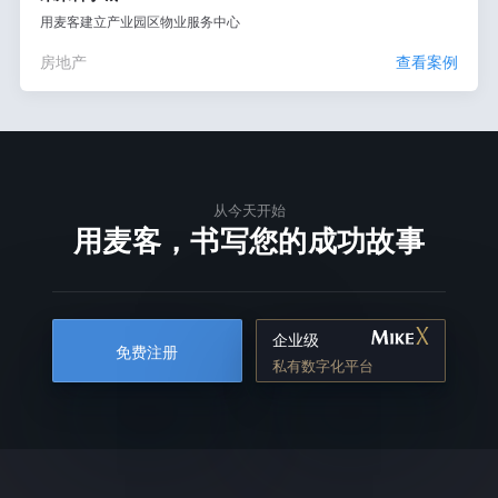
用麦客建立产业园区物业服务中心
房地产
查看案例
从今天开始
用麦客，书写您的成功故事
企业级
免费注册
私有数字化平台