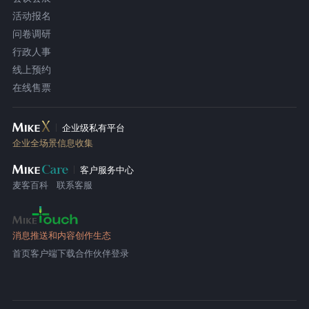
活动报名
问卷调研
行政人事
线上预约
在线售票
企业级私有平台
企业全场景信息收集
客户服务中心
麦客百科
联系客服
消息推送和内容创作生态
首页
客户端下载
合作伙伴登录