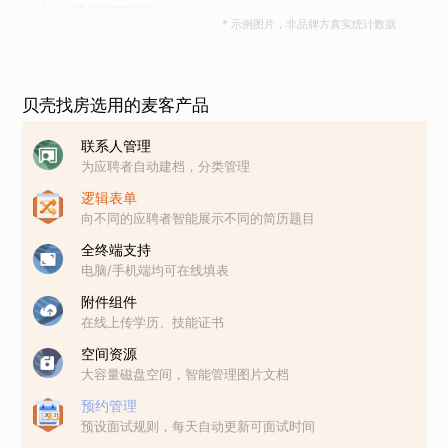
* 示例图片，非品牌方真实统计数据
贝壳找房选用的麦客产品
联系人管理
为应聘者自动建档，分类管理
逻辑表单
向不同的应聘者智能展示不同的简历题目
全终端支持
电脑/手机端均可在线填表
附件组件
在线上传学历、技能证书
空间资源
大容量磁盘空间，智能管理图片文档
预约管理
预设面试规则，每天自动更新可面试时间