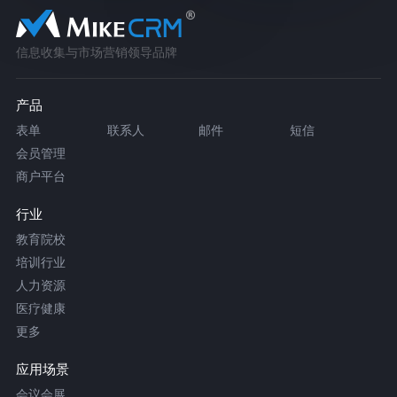
信息收集与市场营销领导品牌
产品
表单
联系人
邮件
短信
会员管理
商户平台
行业
教育院校
培训行业
人力资源
医疗健康
更多
应用场景
会议会展