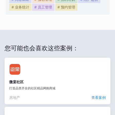
# 业务统计
# 员工管理
# 预约管理
您可能也会喜欢这些案例：
微棠社区
打造品类齐全的社区精品网购商城
房地产
查看案例