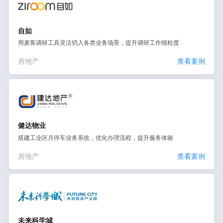
自如
用麦客调研工具灵活切入各类业务场景，提升调研工作细粒度
房地产
查看案例
健达物业
搭建工业区月停车业务系统，优化办理流程，提升服务体验
房地产
查看案例
未来科学城