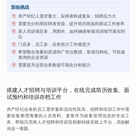
面临挑战
房产经纪人需求量大，应聘者构成复杂，招聘压力大
需要充分利用应聘者资源，提升简历筛选和面试工作效率
新人培训项目多，周期长，如何确保每项培训细节落实到
位
门店多，员工多，业务统计工作难度大
希望整合海量的房源和广告位数据，形成结构化、可快速
查询的企业资源
需要提升运营业务数据可视化分析能力
搭建人才招聘与培训平台，在线完成简历收集、面
试预约和培训存档工作
房产经纪业务的员工需求量和流动性双高，招聘和培训工作中需
要收集整理海量的人员资料。麦客作为收集管理信息的专业工
具，帮助贝壳将人才招聘和培训流程都转移至线上平台，高效解
决这一难题。