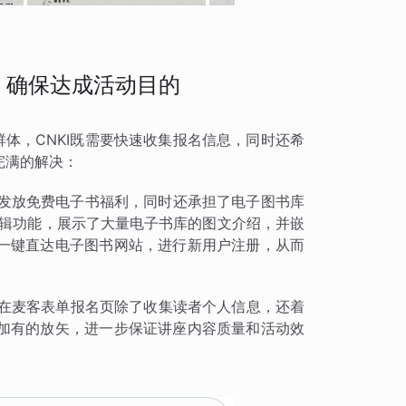
，确保达成活动目的
群体，CNKI既需要快速收集报名信息，同时还希
完满的解决：
读者发放免费电子书福利，同时还承担了电子图书库
编辑功能，展示了大量电子书库的图文介绍，并嵌
一键直达电子图书网站，进行新用户注册，从而
KI在麦客表单报名页除了收集读者个人信息，还着
加有的放矢，进一步保证讲座内容质量和活动效