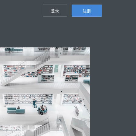
登录
注册