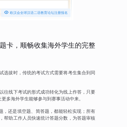

欧汉会全球汉语二语教育论坛注册报名
题卡，顺畅收集海外学生的完整
考试选拔时，传统的考试方式需要将考生集合到同
将以往线下考试的形式成功转化为线上作答，只要
让更多海外学生能够参与到赛事活动中来。
题，还是填空题、简答题，都能轻松实现；所有
出，帮助工作人员快速统计答题分数，为答题审核