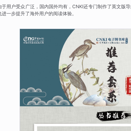
由于用户受众广泛，国内国外均有，CNKI还专门制作了英文版
也进一步提升了海外用户的阅读体验。