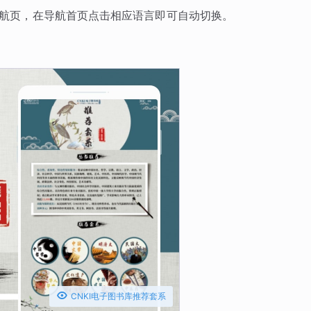
导航页，在导航首页点击相应语言即可自动切换。

CNKI电子图书库推荐套系