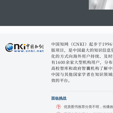
中国知网（CNKI）起步于19
版项目，是中国最大的知识信息资
化的方式向海外用户持续、及时
有1600余家大型机构用户，分
高校智库和政府智囊机构了解中
中国与其他国家学者在知识领域
效的平台。
面临挑战
优质图书推荐分类不明，传播