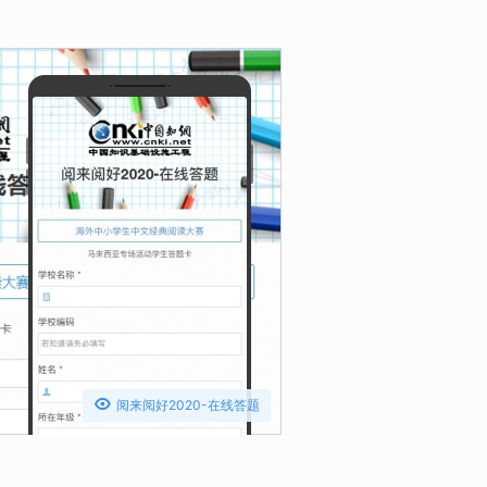

阅来阅好2020-在线答题