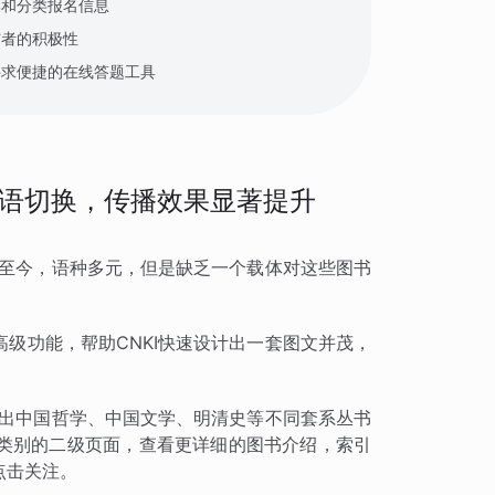
集和分类报名信息
与者的积极性
寻求便捷的在线答题工具
语切换，传播效果显著提升
国至今，语种多元，但是缺乏一个载体对这些图书
级功能，帮助CNKI快速设计出一套图文并茂，
列出中国哲学、中国文学、明清史等不同套系丛书
类别的二级页面，查看更详细的图书介绍，索引
点击关注。