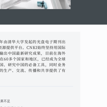
96年由清华大学发起的光盘电子期刊出
源提供平台。CNKI始终坚持用国际
输出中国最新研究成果，目前在海外
布在60多个国家和地区，已经成为全球
国、研究中国的必备工具，同时业务
的生产、交流、传播和共享提供了有
效果不足