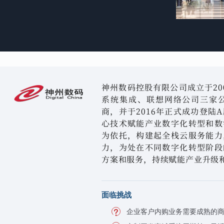
神州数码控股有限公司成立于20
系统集成、联想网络公司三家公
商，并于2016年正式成功登陆
心技术赋能产业数字化转型和数
为依托，构建起全栈云服务能力
力，为处在不同数字化转型阶段
方案和服务，持续赋能产业升级
面临挑战
企业客户内购业务需要成熟的