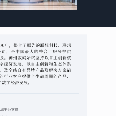
00年，整合了原先的联想科技、联想
司，是中国最大的整合IT服务提供
A股。神州数码始终坚持以自主创新核
字经济发展，以自主创新和生态体系
，及全线自有品牌产品及解决方案能
的行业客户提供全生命周期的产品、
和数字经济发展。
商城平台支撑