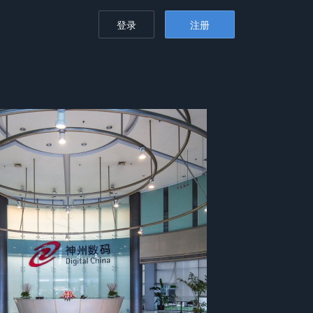
登录
注册