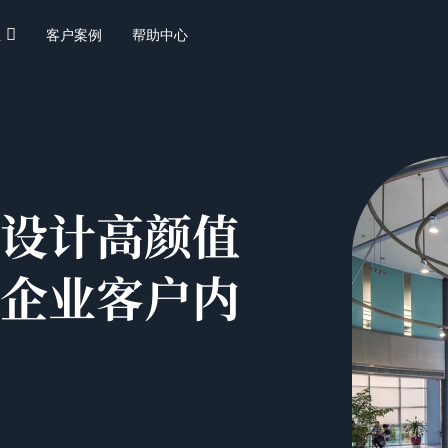

业
客户案例
帮助中心
设计高颜值
企业客户内