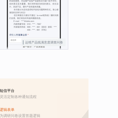
运维产品线满意度调查问卷
短信平台
灵活定制各种通知流程
逻辑表单
为调研问卷设置答题逻辑