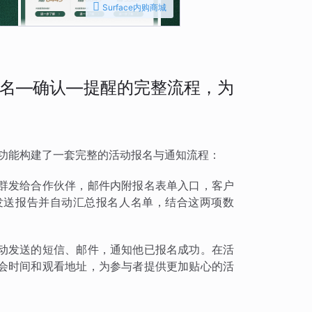

Surface内购商城
名—确认—提醒的完整流程，为
信功能构建了一套完整的活动报名与通知流程：
群发给合作伙伴，邮件内附报名表单入口，客户
发送报告并自动汇总报名人名单，结合这两项数
动发送的短信、邮件，通知他已报名成功。在活
会时间和观看地址，为参与者提供更加贴心的活