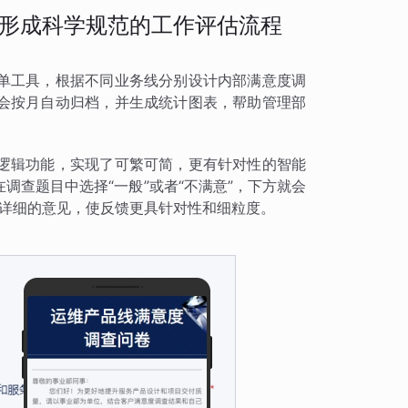
形成科学规范的工作评估流程
单工具，根据不同业务线分别设计内部满意度调
会按月自动归档，并生成统计图表，帮助管理部
逻辑功能，实现了可繁可简，更有针对性的智能
调查题目中选择“一般”或者“不满意”，下方就会
加详细的意见，使反馈更具针对性和细粒度。