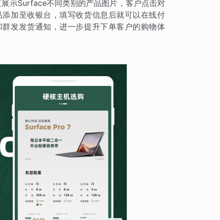
展示Surface不同类别的产品图片，客户点击对
品添加至收银台，填写收货信息后就可以在线付
和群发发货通知，进一步提升下单客户的购物体