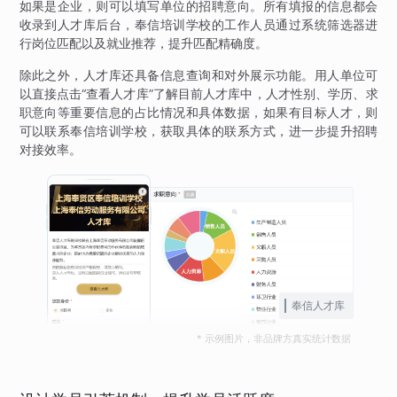
如果是企业，则可以填写单位的招聘意向。所有填报的信息都会
收录到人才库后台，奉信培训学校的工作人员通过系统筛选器进
行岗位匹配以及就业推荐，提升匹配精确度。
除此之外，人才库还具备信息查询和对外展示功能。用人单位可
以直接点击“查看人才库”了解目前人才库中，人才性别、学历、求
职意向等重要信息的占比情况和具体数据，如果有目标人才，则
可以联系奉信培训学校，获取具体的联系方式，进一步提升招聘
对接效率。
奉信人才库
* 示例图片，非品牌方真实统计数据