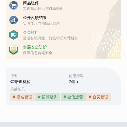
商品组件
实现商品展示与订单管理
公开反馈结果
实时显示当前统计结果
会员推广
激活私域流量，打造学员引荐机制
多层安全防护
保障信息传输安全
行业
使用麦客
培训机构
7
年 +
关键场景
# 报名管理
# 招聘培训
# 微信运营
# 会员管理