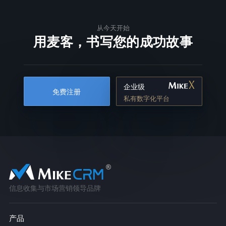
从今天开始
用麦客，书写您的成功故事
企业级
免费注册
私有数字化平台
信息收集与市场营销领导品牌
产品