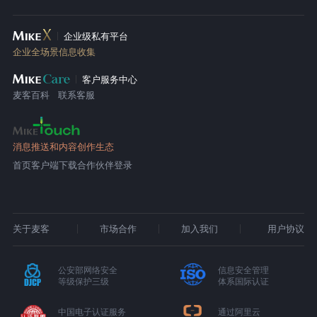
企业级私有平台
企业全场景信息收集
客户服务中心
麦客百科
联系客服
消息推送和内容创作生态
首页
客户端下载
合作伙伴登录
关于麦客
市场合作
加入我们
用户协议
公安部网络安全
信息安全管理
等级保护三级
体系国际认证
中国电子认证服务
通过阿里云