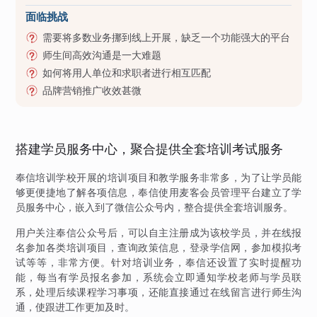
面临挑战
需要将多数业务挪到线上开展，缺乏一个功能强大的平台
师生间高效沟通是一大难题
如何将用人单位和求职者进行相互匹配
品牌营销推广收效甚微
搭建学员服务中心，聚合提供全套培训考试服务
奉信培训学校开展的培训项目和教学服务非常多，为了让学员能
够更便捷地了解各项信息，奉信使用麦客会员管理平台建立了学
员服务中心，嵌入到了微信公众号内，整合提供全套培训服务。
用户关注奉信公众号后，可以自主注册成为该校学员，并在线报
名参加各类培训项目，查询政策信息，登录学信网，参加模拟考
试等等，非常方便。针对培训业务，奉信还设置了实时提醒功
能，每当有学员报名参加，系统会立即通知学校老师与学员联
系，处理后续课程学习事项，还能直接通过在线留言进行师生沟
通，使跟进工作更加及时。