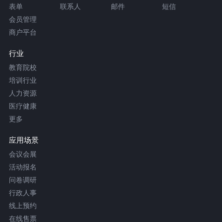
表单
联系人
邮件
短信
会员管理
商户平台
行业
教育院校
培训行业
人力资源
医疗健康
更多
应用场景
会议会展
活动报名
问卷调研
行政人事
线上预约
在线售票