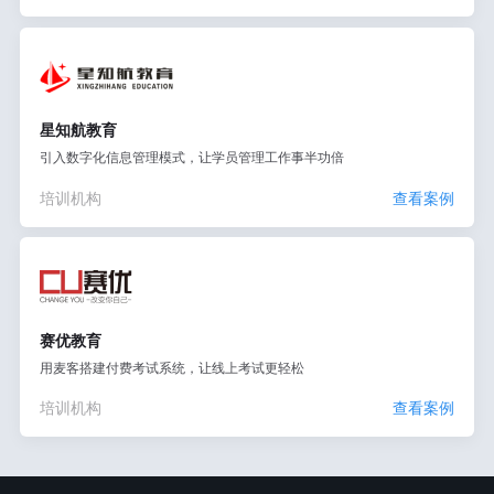
星知航教育
引入数字化信息管理模式，让学员管理工作事半功倍
培训机构
查看案例
赛优教育
用麦客搭建付费考试系统，让线上考试更轻松
培训机构
查看案例