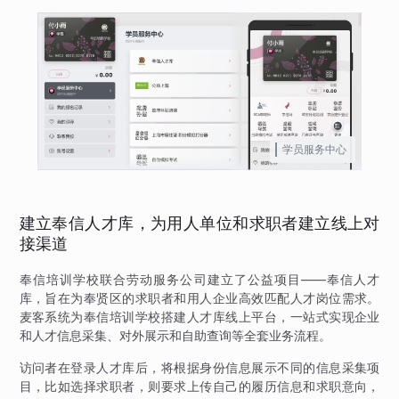
学员服务中心
建立奉信人才库，为用人单位和求职者建立线上对
接渠道
奉信培训学校联合劳动服务公司建立了公益项目——奉信人才
库，旨在为奉贤区的求职者和用人企业高效匹配人才岗位需求。
麦客系统为奉信培训学校搭建人才库线上平台，一站式实现企业
和人才信息采集、对外展示和自助查询等全套业务流程。
访问者在登录人才库后，将根据身份信息展示不同的信息采集项
目，比如选择求职者，则要求上传自己的履历信息和求职意向，