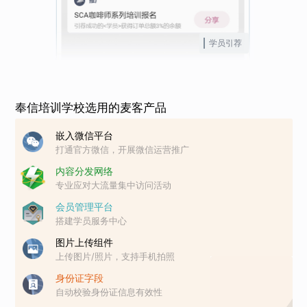
学员引荐
奉信培训学校选用的麦客产品
嵌入微信平台
打通官方微信，开展微信运营推广
内容分发网络
专业应对大流量集中访问活动
会员管理平台
搭建学员服务中心
图片上传组件
上传图片/照片，支持手机拍照
身份证字段
自动校验身份证信息有效性