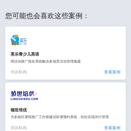
您可能也会喜欢这些案例：
英乐青少儿英语
用活动推广报名系统解决多场景活动管理难题
培训机构
查看案例
领世培优
为多校区课程推广工作搭建试听课预约系统，轻松实现并行管理
培训机构
查看案例