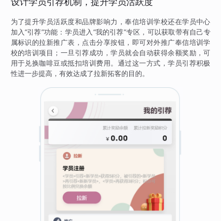
设计学员引荐机制，提升学员活跃度
为了提升学员活跃度和品牌影响力，奉信培训学校还在学员中心
加入“引荐”功能：学员进入“我的引荐”专区，可以获取带有自己专
属标识的拉新推广表，点击分享按钮，即可对外推广奉信培训学
校的培训项目；一旦引荐成功，学员就会自动获得余额奖励，可
用于兑换咖啡豆或抵扣培训费用。通过这一方式，学员引荐积极
性进一步提高，有效达成了拉新拓客的目的。