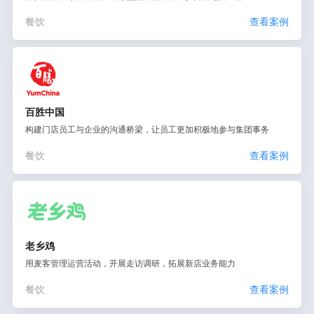
餐饮
查看案例
百胜中国
构建门店员工与企业的沟通桥梁，让员工更加积极地参与集团事务
餐饮
查看案例
老乡鸡
用麦客管理运营活动，开展走访调研，拓展新店业务能力
餐饮
查看案例