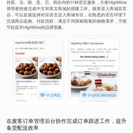
持英、法、德、意、日、韩在内的11种语言服务，方便HighWine
管理者快速完成中文和英文商城的搭建工作。顾客进入商城首页
后，可以直接选择对应语言进入商城专区，在熟悉的语言环境下
完成商品选购、付款流程，满足不同国家顾客的购物需求，于细
节处提升HighWine的品牌形象。


中文网店
English Webshop
在麦客订单管理后台协作完成订单跟进工作，提升
备货配送效率