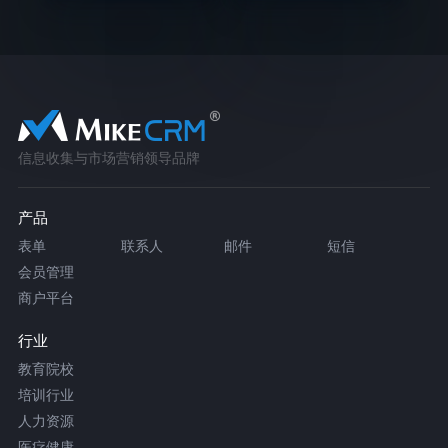
信息收集与市场营销领导品牌
产品
表单
联系人
邮件
短信
会员管理
商户平台
行业
教育院校
培训行业
人力资源
医疗健康