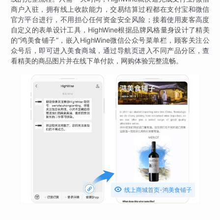
商户入驻，拥有线上收款能力，交易结算过程都在支付宝和微信
官方平台进行，不用担心任何资金安全风险；接着使用麦客高度
自定义的表单设计工具，HighWine根据品牌风格量身设计了精美
的“鸿美食铺子”，嵌入HighWine微信公众号菜单栏，顾客关注公
众号后，即可进入美食商城，通过导航页进入不同产品分区，查
看精美的商品图片并在线下单付款，网购体验完整流畅。

线上商城首页-鸿美食铺子