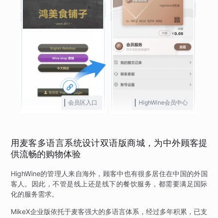
会员区入口
HighWine会员中心
用麦客多语言系统设计双语版商城，为中外顾客提
供流畅的购物体验
HighWine的管理人来自海外，顾客中也有很多居住在中国的外国
客人。因此，不管是线上还是线下的餐饮服务，都需要满足国际
化的服务需求。
MikeX企业版依托于麦客强大的多语言体系，经过多年积累，已支