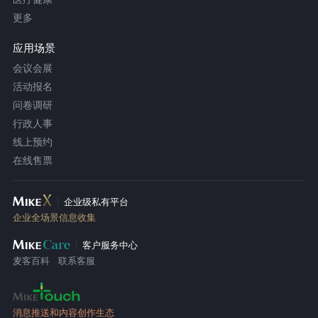
更多
应用场景
会议会展
活动报名
问卷调研
行政人事
线上预约
在线售票
企业级私有平台
企业全场景信息收集
客户服务中心
麦客百科
联系客服
消息推送和内容创作生态