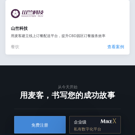
山竺科技
用麦客建立线上订餐配送平台，提升CBD园区订餐服务效率
餐饮
查看案例
从今天开始
用麦客，书写您的成功故事
企业级
免费注册
私有数字化平台