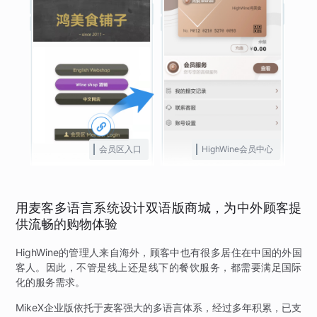
会员区入口
HighWine会员中心
用麦客多语言系统设计双语版商城，为中外顾客提
供流畅的购物体验
HighWine的管理人来自海外，顾客中也有很多居住在中国的外国
客人。因此，不管是线上还是线下的餐饮服务，都需要满足国际
化的服务需求。
MikeX企业版依托于麦客强大的多语言体系，经过多年积累，已支