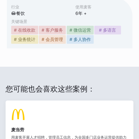
行业
使用麦客
餐饮
6
年 +
关键场景
# 在线收款
# 客户服务
# 微信运营
# 多语言
# 业务统计
# 会员管理
# 多人协作
您可能也会喜欢这些案例：
麦当劳
用麦客开展人才招聘，管理员工信息，为全国多门店业务运营提供助力