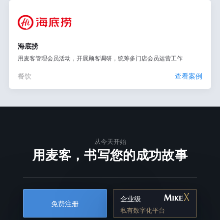
海底捞
用麦客管理会员活动，开展顾客调研，统筹多门店会员运营工作
餐饮
查看案例
从今天开始
用麦客，书写您的成功故事
企业级
免费注册
私有数字化平台