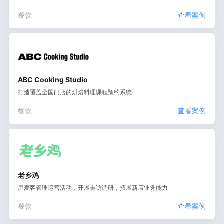
餐饮
查看案例
ABC Cooking Studio
打造覆盖全国门店的烘焙料理课程预约系统
餐饮
查看案例
老乡鸡
用麦客管理运营活动，开展走访调研，拓展新店业务能力
餐饮
查看案例