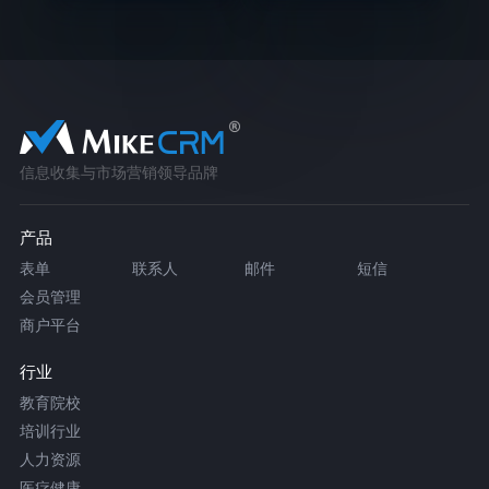
信息收集与市场营销领导品牌
产品
表单
联系人
邮件
短信
会员管理
商户平台
行业
教育院校
培训行业
人力资源
医疗健康