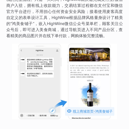
商户入驻，拥有线上收款能力，交易结算过程都在支付宝和微信
官方平台进行，不用担心任何资金安全风险；接着使用麦客高度
自定义的表单设计工具，HighWine根据品牌风格量身设计了精美
的“鸿美食铺子”，嵌入HighWine微信公众号菜单栏，顾客关注公
众号后，即可进入美食商城，通过导航页进入不同产品分区，查
看精美的商品图片并在线下单付款，网购体验完整流畅。

线上商城首页-鸿美食铺子