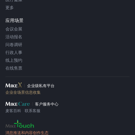
更多
应用场景
会议会展
活动报名
问卷调研
行政人事
线上预约
在线售票
企业级私有平台
企业全场景信息收集
客户服务中心
麦客百科
联系客服
消息推送和内容创作生态