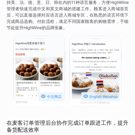
持英、法、德、意、日、韩在内的11种语言服务，方便HighWine
管理者快速完成中文和英文商城的搭建工作。顾客进入商城首页
后，可以直接选择对应语言进入商城专区，在熟悉的语言环境下
完成商品选购、付款流程，满足不同国家顾客的购物需求，于细
节处提升HighWine的品牌形象。


中文网店
English Webshop
在麦客订单管理后台协作完成订单跟进工作，提升
备货配送效率