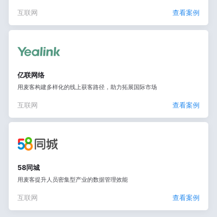
互联网
查看案例
亿联网络
用麦客构建多样化的线上获客路径，助力拓展国际市场
互联网
查看案例
58同城
用麦客提升人员密集型产业的数据管理效能
互联网
查看案例