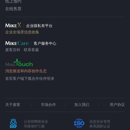
线上预约
在线售票
企业级私有平台
企业全场景信息收集
客户服务中心
麦客百科
联系客服
消息推送和内容创作生态
首页
客户端下载
合作伙伴登录
关于麦客
市场合作
加入我们
用户协议
公安部网络安全
信息安全管理
等级保护三级
体系国际认证