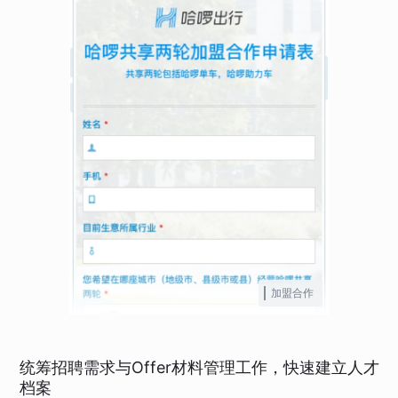
加盟合作
统筹招聘需求与Offer材料管理工作，快速建立人才
档案