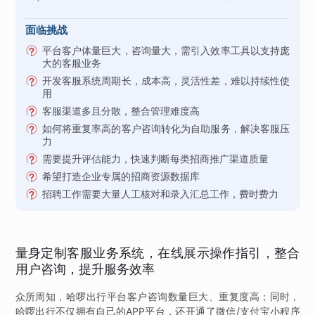
面临挑战
平台客户体量巨大，咨询量大，需引入效率工具以支持庞
大的客服业务
开发客服系统周期长，成本高，灵活性差，难以持续性使
用
客服渠道多且分散，整合管理难度高
如何将重复率高的客户咨询转化为自助服务，解决客服压
力
需要提升评估能力，快速判断每类招商推广渠道质量
希望打造企业专属的招商资源数据库
招聘工作需要大量人工核对和录入汇总工作，费时费力
量身定制客服业务系统，在线展示操作指引，整合
用户咨询，提升服务效率
众所周知，哈啰出行平台客户咨询数量巨大、重复度高；同时，
哈啰出行不仅拥有自己的APP平台，还开通了微信/支付宝小程序