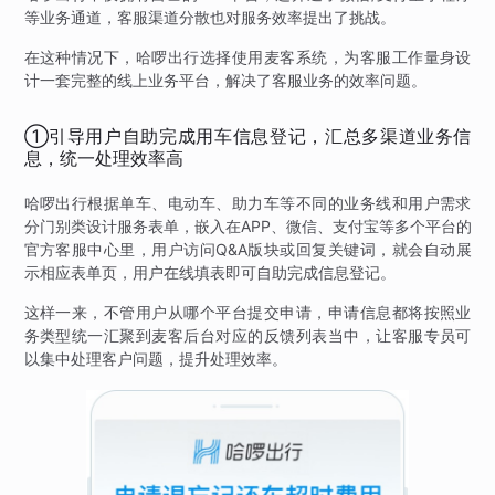
等业务通道，客服渠道分散也对服务效率提出了挑战。
在这种情况下，哈啰出行选择使用麦客系统，为客服工作量身设
计一套完整的线上业务平台，解决了客服业务的效率问题。
①引导用户自助完成用车信息登记，汇总多渠道业务信
息，统一处理效率高
哈啰出行根据单车、电动车、助力车等不同的业务线和用户需求
分门别类设计服务表单，嵌入在APP、微信、支付宝等多个平台的
官方客服中心里，用户访问Q&A版块或回复关键词，就会自动展
示相应表单页，用户在线填表即可自助完成信息登记。
这样一来，不管用户从哪个平台提交申请，申请信息都将按照业
务类型统一汇聚到麦客后台对应的反馈列表当中，让客服专员可
以集中处理客户问题，提升处理效率。