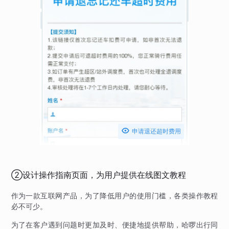

申请退还超时费用
②设计操作指南页面，为用户提供在线图文教程
作为一款互联网产品，为了降低用户的使用门槛，各类操作教程
必不可少。
为了在客户遇到问题时更加及时、便捷地提供帮助，哈啰出行同