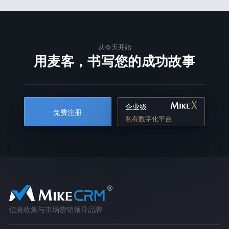
从今天开始
用麦客，书写您的成功故事
企业级
免费注册
私有数字化平台
信息收集与市场营销领导品牌