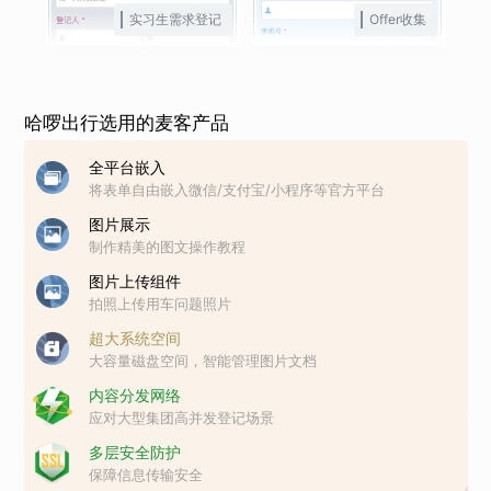
实习生需求登记
Offer收集
哈啰出行选用的麦客产品
全平台嵌入
将表单自由嵌入微信/支付宝/小程序等官方平台
图片展示
制作精美的图文操作教程
图片上传组件
拍照上传用车问题照片
超大系统空间
大容量磁盘空间，智能管理图片文档
内容分发网络
应对大型集团高并发登记场景
多层安全防护
保障信息传输安全