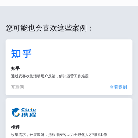
您可能也会喜欢这些案例：
知乎
通过麦客收集活动用户反馈，解决运营工作难题
互联网
查看案例
携程
收集需求，开展调研，携程用麦客助力全球化人才招聘工作