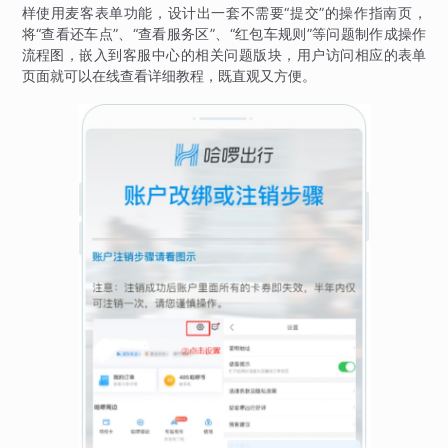
样使用麦客表单功能，设计出一套不需要“提交”的操作指南页，
将“查看还车点”、“查看服务区”、“红包车规则”等问题制作成操作
流程图，嵌入到客服中心的相关问题版块，用户访问相应的表单
页面就可以在线查看详细教程，既直观又方便。