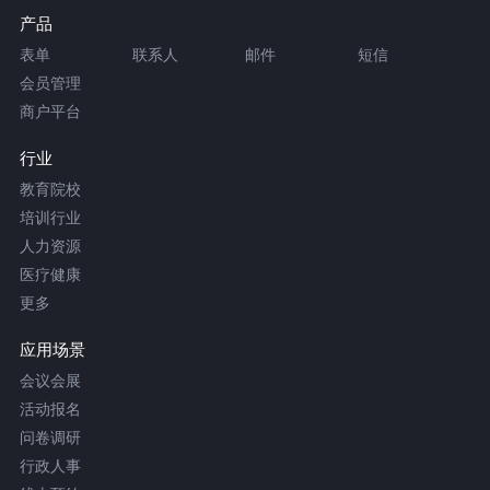
产品
表单
联系人
邮件
短信
会员管理
商户平台
行业
教育院校
培训行业
人力资源
医疗健康
更多
应用场景
会议会展
活动报名
问卷调研
行政人事