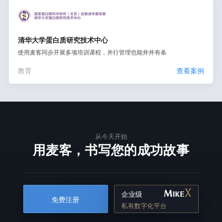
清华大学蛋白质研究技术中心
使用麦客同步开展多项培训课程，并行管理也能井井有条
教育
查看案例
从今天开始
用麦客，书写您的成功故事
企业级
免费注册
私有数字化平台