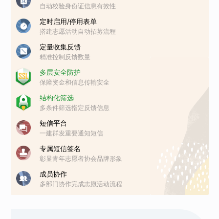
自动校验身份证信息有效性
定时启用/停用表单
搭建志愿活动自动招募流程
定量收集反馈
精准控制反馈数量
多层安全防护
保障资金和信息传输安全
结构化筛选
多条件筛选指定反馈信息
短信平台
一建群发重要通知短信
专属短信签名
彰显青年志愿者协会品牌形象
成员协作
多部门协作完成志愿活动流程