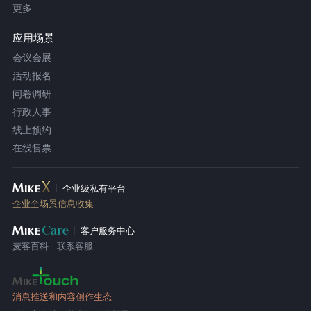
更多
应用场景
会议会展
活动报名
问卷调研
行政人事
线上预约
在线售票
企业级私有平台
企业全场景信息收集
客户服务中心
麦客百科
联系客服
消息推送和内容创作生态