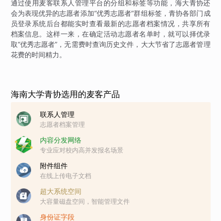
通过使用麦客联系人管理平台的分组和标签等功能，海大青协还
会为表现优异的志愿者添加“优秀志愿者”群组标签，青协各部门成
员登录系统后台都能实时查看最新的志愿者档案情况，共享所有
档案信息。这样一来，在确定活动志愿者名单时，就可以择优录
取“优秀志愿者”，无需费时查询历史文件，大大节省了志愿者管理
花费的时间精力。
海南大学青协选用的麦客产品
联系人管理
志愿者档案管理
内容分发网络
专业应对校内高并发报名场景
附件组件
在线上传电子文档
超大系统空间
大容量磁盘空间，智能管理文件
身份证字段