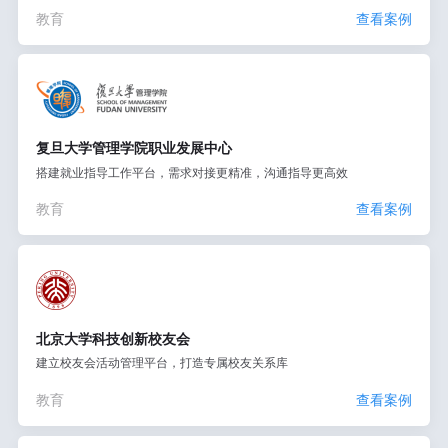
教育
查看案例
复旦大学管理学院职业发展中心
搭建就业指导工作平台，需求对接更精准，沟通指导更高效
教育
查看案例
北京大学科技创新校友会
建立校友会活动管理平台，打造专属校友关系库
教育
查看案例