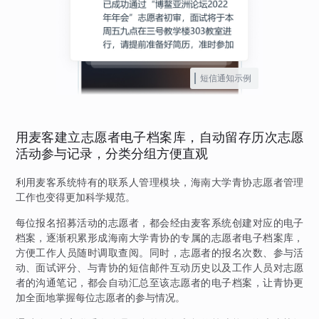
短信通知示例
用麦客建立志愿者电子档案库，自动留存历次志愿
活动参与记录，分类分组方便直观
利用麦客系统特有的联系人管理模块，海南大学青协志愿者管理
工作也变得更加科学规范。
每位报名招募活动的志愿者，都会经由麦客系统创建对应的电子
档案，逐渐积累形成海南大学青协的专属的志愿者电子档案库，
方便工作人员随时调取查阅。同时，志愿者的报名次数、参与活
动、面试评分、与青协的短信邮件互动历史以及工作人员对志愿
者的沟通笔记，都会自动汇总至该志愿者的电子档案，让青协更
加全面地掌握每位志愿者的参与情况。