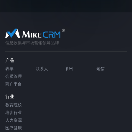
信息收集与市场营销领导品牌
产品
表单
联系人
邮件
短信
会员管理
商户平台
行业
教育院校
培训行业
人力资源
医疗健康