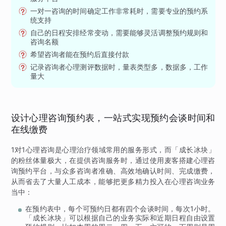
一对一咨询的时间确定工作非常耗时，需要专业的预约系
统支持
自己的日程安排经常变动，需要能够灵活调整预约规则和
咨询名额
希望咨询者能在预约后直接付款
记录咨询者心理测评数据时，量表类型多，数据多，工作
量大
设计心理咨询预约表，一站式实现预约会谈时间和
在线缴费
1对1心理咨询是心理治疗领域常用的服务形式，而「成长冰块」
的粉丝体量极大，在提供咨询服务时，通过使用麦客搭建心理咨
询预约平台，与众多咨询者准确、高效地确认时间、完成缴费，
从而省去了大量人工成本，能够把更多精力投入在心理咨询业务
当中：
在预约表中，每个可预约日都有四个会谈时间，每次1小时。
「成长冰块」可以根据自己的业务实际和近期日程自由设置