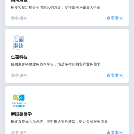
用麦客制定展会全周期营销方案，发挥邮件营销最大价值
商务服务
查看案例
仁葆科技
借助麦客搭建业务咨询平台，满足多样化的客户业务需求
商务服务
查看案例
泰国微留学
搭建泰签保会员系统，即时推送业务通知，提升会员服务质量
商务服务
查看案例