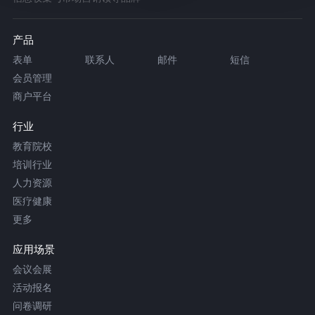
产品
表单
联系人
邮件
短信
会员管理
商户平台
行业
教育院校
培训行业
人力资源
医疗健康
更多
应用场景
会议会展
活动报名
问卷调研