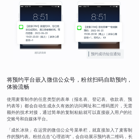
预约成功短信通知
将预约平台嵌入微信公众号，粉丝扫码自助预约，
体验流畅
使用麦客制作的任意类型的表单（报名表、登记表、收款表、预
约表等）都会自动生成永久有效的访问网址和二维码图片，无需
额外的技术对接，通过简单的复制粘贴就可以直接嵌入用户的社
交账号和自媒体平台。
「成长冰块」在运营的微信公众号菜单栏，就直接加入了麦客制
作的预约表。粉丝点击“心理咨询”，会自动展示预约表二维码，长