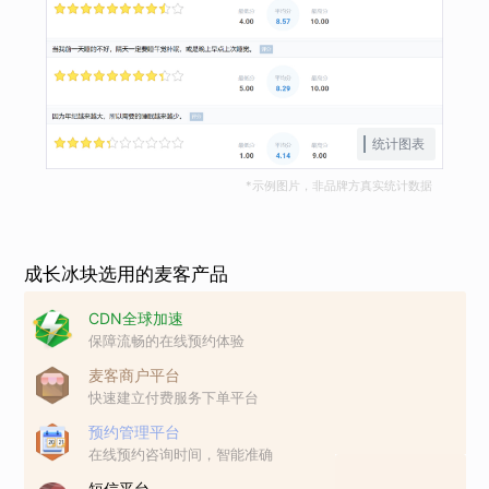
统计图表
*示例图片，非品牌方真实统计数据
成长冰块选用的麦客产品
CDN全球加速
保障流畅的在线预约体验
麦客商户平台
快速建立付费服务下单平台
预约管理平台
在线预约咨询时间，智能准确
短信平台