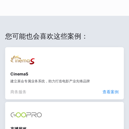
您可能也会喜欢这些案例：
CinemaS
建立展会专属业务系统，助力打造电影产业先锋品牌
商务服务
查看案例
高博展览