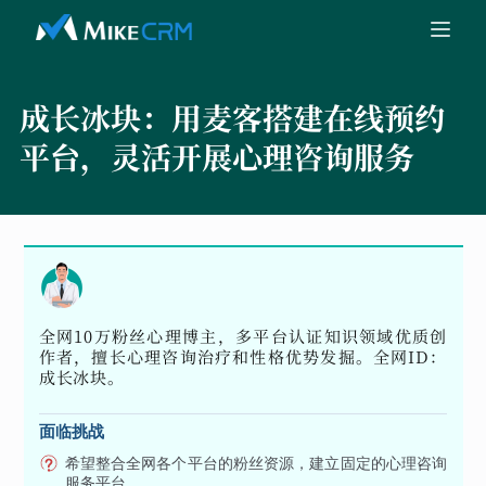
成长冰块：
用麦客搭建在线预约
平台，灵活开展心理咨询服务
全网10万粉丝心理博主，多平台认证知识领域优质创
作者，擅长心理咨询治疗和性格优势发掘。全网ID：
成长冰块。
面临挑战
希望整合全网各个平台的粉丝资源，建立固定的心理咨询
服务平台