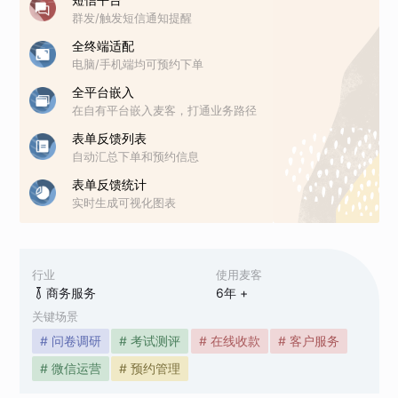
群发/触发短信通知提醒
全终端适配
电脑/手机端均可预约下单
全平台嵌入
在自有平台嵌入麦客，打通业务路径
表单反馈列表
自动汇总下单和预约信息
表单反馈统计
实时生成可视化图表
行业
使用麦客
商务服务
6
年 +
关键场景
# 问卷调研
# 考试测评
# 在线收款
# 客户服务
# 微信运营
# 预约管理