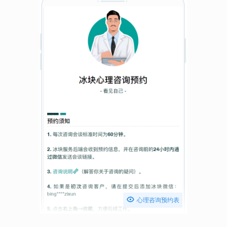

心理咨询预约表