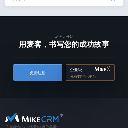
从今天开始
用麦客，书写您的成功故事
企业级
免费注册
私有数字化平台
信息收集与市场营销领导品牌