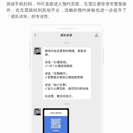
按或手机扫码，均可直接进入预约页面，无需注册登录等繁复操
作，也无需跳转到其他平台，流畅的预约体验也进一步提升了
「成长冰块」的专业性。