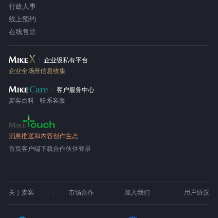
行政人事
线上预约
在线售票
企业级私有平台
企业全场景信息收集
客户服务中心
麦客百科
联系客服
消息推送和内容创作生态
首页
客户端下载
合作伙伴登录
关于麦客
市场合作
加入我们
用户协议