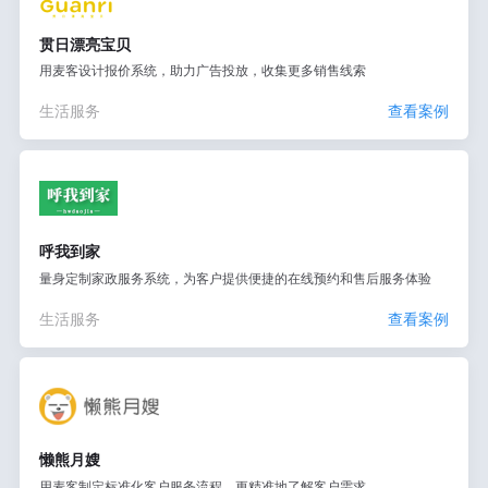
贯日漂亮宝贝
用麦客设计报价系统，助力广告投放，收集更多销售线索
生活服务
查看案例
呼我到家
量身定制家政服务系统，为客户提供便捷的在线预约和售后服务体验
生活服务
查看案例
懒熊月嫂
用麦客制定标准化客户服务流程，更精准地了解客户需求