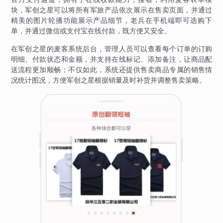
块，军创之星可以将所有军旅产品依次展示在售卖页面，并通过
精美的图片轮播功能展示产品细节，老兵在手机端即可选购下
单，并通过微信或支付宝在线付款，既方便又安全。
在军创之星的麦客系统后台，管理人员可以查看每个订单的订购
明细、付款状态和金额，并支持在线标记、添加备注，让商品配
送流程更加顺畅；不仅如此，系统还提供售卖商品专属的销售情
况统计图况，方便军创之星根据销量及时补货并调整售卖策略。