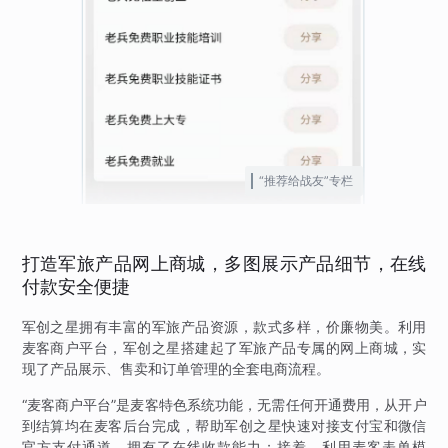
“推荐给战友”专栏
打造军旅产品网上商城，多图展示产品细节，在线
付款安全便捷
军创之星拥有丰富的军旅产品资源，款式多样，价廉物美。利用
麦客商户平台，军创之星搭建起了军旅产品专属的网上商城，实
现了产品展示、售卖和订单管理的全套电商流程。
“麦客商户平台”是麦客特色系统功能，无需任何开通费用，从开户
到结算均在麦客后台完成，帮助军创之星快速对接支付宝和微信
官方支付通道，拥有了在线收款能力；接着，利用麦客表单模