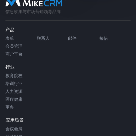
信息收集与市场营销领导品牌
产品
表单
联系人
邮件
短信
会员管理
商户平台
行业
教育院校
培训行业
人力资源
医疗健康
更多
应用场景
会议会展