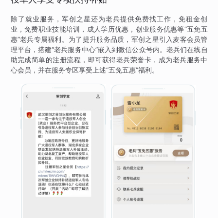
除了就业服务，军创之星还为老兵提供免费找工作，免租金创
业，免费职业技能培训，成人学历优惠，创业服务优惠等“五免五
惠”老兵专属福利。为了提升服务品质，军创之星引入麦客会员管
理平台，搭建“老兵服务中心”嵌入到微信公众号内。老兵们在线自
助完成简单的注册流程，即可获得老兵荣誉卡，成为老兵服务中
心会员，并在服务专区享受上述“五免五惠”福利。