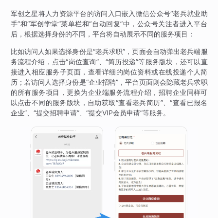
军创之星将人力资源平台的访问入口嵌入微信公众号“老兵就业助
手”和“军创学堂”菜单栏和“自动回复”中，公众号关注者进入平台
后，根据选择身份的不同，平台将自动展示不同的服务项目：
比如访问人如果选择身份是“老兵求职”，页面会自动弹出老兵端服
务流程介绍，点击“岗位查询”、“简历投递”等服务版块，还可以直
接进入相应服务子页面，查看详细的岗位资料或在线投递个人简
历；若访问人选择身份是“企业招聘”，平台页面则会隐藏老兵求职
的所有服务项目，更换为企业端服务流程介绍，招聘企业同样可
以点击不同的服务版块，自助获取“查看老兵简历”、“查看已报名
企业”、“提交招聘申请”、“提交VIP会员申请”等服务。