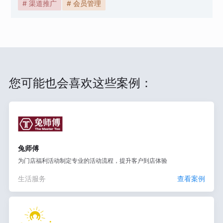
# 渠道推广
# 会员管理
您可能也会喜欢这些案例：
兔师傅
为门店福利活动制定专业的活动流程，提升客户到店体验
生活服务
查看案例