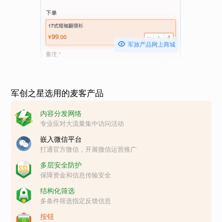

军旅产品网上商城
军创之星选用的麦客产品
内容分发网络
专业应对大流量集中访问活动
嵌入微信平台
打通官方微信，开展微信运营推广
多层安全防护
保障资金和信息传输安全
结构化筛选
多条件筛选指定反馈信息
按钮