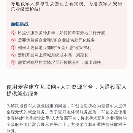
导退役军人参与社会创业创新实践，为退役军人安居
乐业保驾护航！
面临挑战
所提供服务多种多样，如何简单有效地并行开展
需要为普通企业和VIP企业提供差异化服务
如何让更多老兵知晓“五免五惠”政策福利
定制开发网上商城系统成本高，周期长
需要对商品售卖情况展开数据分析，做出调整
使用麦客建立互联网+人力资源平台，为退役军人
提供就业服务
为解决退役军人就业困难的问题，军创之星决心为退役军人提供
全程无忧的就业服务。为了更好地体现服务品质，军创之星使用
麦客搭建“老兵就业助手”人力资源平台，将老兵求职和企业招聘的
全套服务项目聚合展示在平台上，方便老兵和企业快捷获取对应
服务。