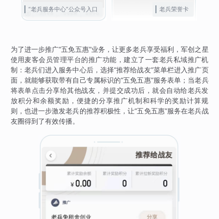
“老兵服务中心”公众号入口
老兵荣誉卡
为了进一步推广“五免五惠”业务，让更多老兵享受福利，军创之星
使用麦客会员管理平台的推广功能，建立了一套老兵私域推广机
制：老兵们进入服务中心后，选择“推荐给战友”菜单栏进入推广页
面，就能够获取带有自己专属标识的“五免五惠”服务表单；当老兵
将表单点击分享给其他战友，并提交成功后，就会自动给老兵发
放积分和余额奖励，便捷的分享推广机制和科学的奖励计算规
则，也进一步激发老兵的推荐积极性，让“五免五惠”服务在老兵战
友圈得到了有效传播。