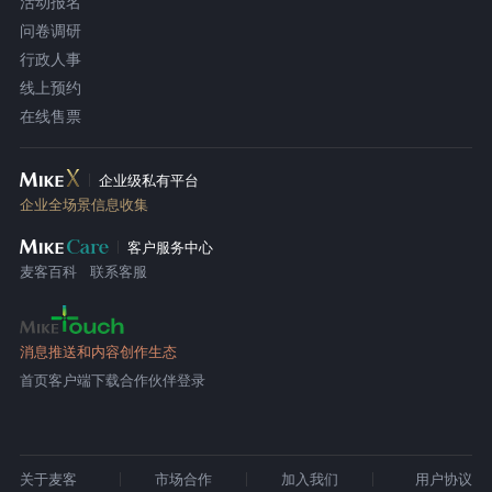
活动报名
问卷调研
行政人事
线上预约
在线售票
企业级私有平台
企业全场景信息收集
客户服务中心
麦客百科
联系客服
消息推送和内容创作生态
首页
客户端下载
合作伙伴登录
关于麦客
市场合作
加入我们
用户协议