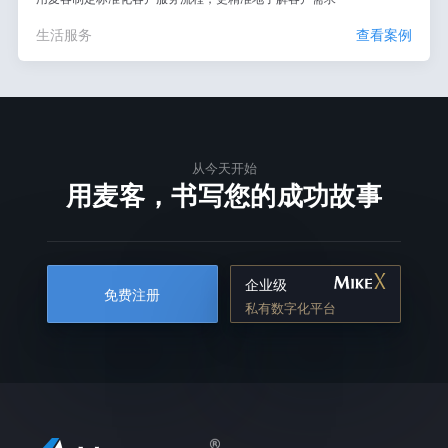
生活服务
查看案例
从今天开始
用麦客，书写您的成功故事
企业级
免费注册
私有数字化平台