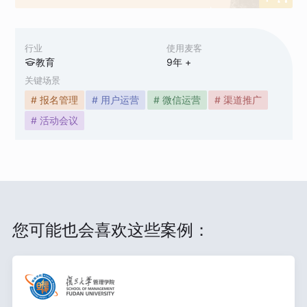
行业
使用麦客
教育
9
年 +
关键场景
# 报名管理
# 用户运营
# 微信运营
# 渠道推广
# 活动会议
您可能也会喜欢这些案例：