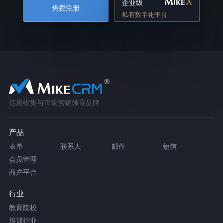
企业级
免费注册
私有数字化平台
信息收集与市场营销领导品牌
产品
表单
联系人
邮件
短信
会员管理
商户平台
行业
教育院校
培训行业