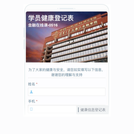
健康信息登记表