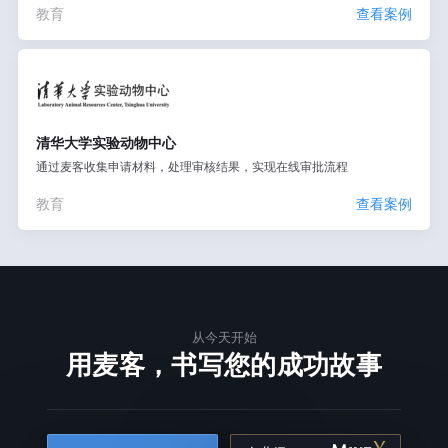
教育
查看案例
清华大学实验动物中心
通过麦客收集申请材料，处理审核结果，实现在线审批流程
教育
查看案例
从今天开始
用麦客，书写您的成功故事