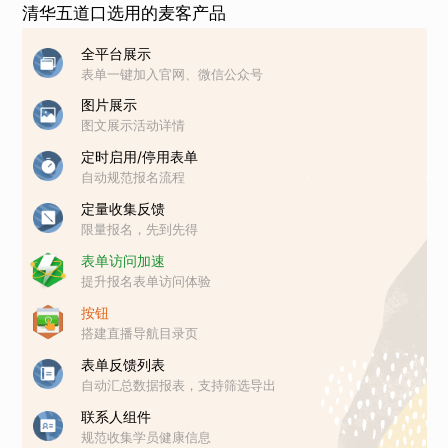
清华五道口选用的麦客产品
全平台展示
表单一键加入官网、微信公众号
图片展示
图文展示活动详情
定时启用/停用表单
自动规范报名流程
定量收集反馈
限量报名，先到先得
表单访问加速
提升报名表单访问体验
按钮
搭建直播导航目录页
表单反馈列表
自动汇总数据报表，支持筛选导出
联系人组件
规范收集学员健康信息