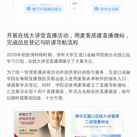


数字中国微信推文
科学企业家
开展在线大讲堂直播活动，用麦客搭建直播微站，
完成信息登记与听课导航流程
2020年初疫情特殊时期，清华大学五道口金融学院推出在线公益
学习计划，在线大讲堂直播课吸引了大量关注。
为了统一管理直播讲座活动并提供更好的指引服务，五道口金融
学院在每期直播预告页都会嵌入使用麦客表单制作的报名入口，
请观看学员登记。同时，学院还使用麦客建立了直播导航微站，
汇总展示全部十四个直播频道，学员点击相应的直播频道，就可
以随时观看或回放，十分方便。