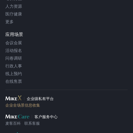
人力资源
医疗健康
更多
应用场景
会议会展
活动报名
问卷调研
行政人事
线上预约
在线售票
企业级私有平台
企业全场景信息收集
客户服务中心
麦客百科
联系客服