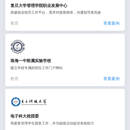
复旦大学管理学院职业发展中心
搭建就业指导工作平台，需求对接更精准，沟通指导更高效
教育
查看案例
珠海一中附属实验学校
建立学校专属的招生工作门户网站
教育
查看案例
电子科大校团委
用麦客管理学生团务工作，并为校级活动提供有效助力