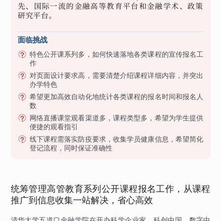
先、国际一流的金融高等教育平台和金融学术、政策
研究平台。
面临挑战
特色公开课系列多，如何快速落地各类课程的宣传报名工
作
对页面设计要求高，需要清楚介绍课程详细内容，并突出
办学特色
希望更加高效自动化地统计各类课程的报名时间和报名人
数
网络直播课堂观看渠道多，课程类型多，希望为学生提供
便捷的观看指引
线下课程需落实防疫要求，收集学员健康信息，希望简化
登记流程，同时保证准确性
统筹管理高管教育系列公开课程报名工作，从课程
推广到信息收集一站解决，省心高效
清华大学五道口金融学院在开办科学企业家、科创中国、数字中