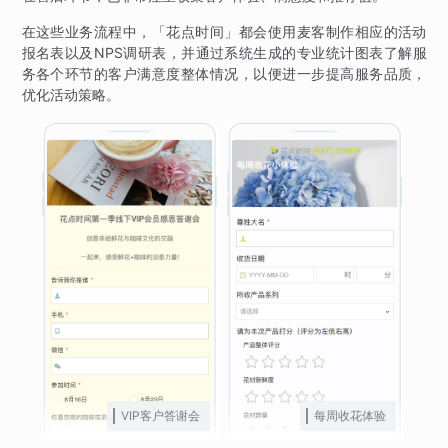
在这些业务流程中，「花点时间」都会使用麦客制作相应的活动
报名表以及NPS调研表，并通过系统生成的专业统计图表了解服
务各个环节的客户满意度整体情况，以便进一步提高服务品质，
优化活动策略。
VIP客户答谢会
每周收花体验