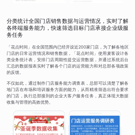
分类统计全国门店销售数据与运营情况，实时了解
各终端服务能力，快速筛选目标门店承接企业级服
务任务
「花点时间」在全国范围内已经开设近200家门店，为了解各地区
门店的日常运营情况和销售数据，「花点时间」使用麦客设计各
类业务统计表，安排门店周期性提交运营数据，并通过系统后台
汇总的数据报表实时了解各个门店的运营能力和对总部各项政策
的反馈。
不仅如此，通过制作门店服务能力调查表，总部可以清楚了解各
地门店在布场和培训服务方面的能力，从而精准筛选出符合要求
的门店，执行总部接到的企业大客户服务任务，真正体现大数据
收集与管理的高效优势。