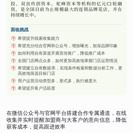
投、双良玖创资本、驼峰资本等机构的亿元C1轮融
资，是全国目前为止规模最大的连锁品牌花店，并在
持续增长中。
面临挑战
希望提升线索收集能力
希望充分结合官网和公众号，增加曝光，加深品牌印象
如何利用自有渠道开展宣传推广，降低推广成本
全国门店网点众多，如何更加高效地掌握门店运营情况
希望建立自有数据库，实现条件检索和数据分析工作，更
高效地筛选目标门店
用户运营活动类型多，形式多，执行难度大
希望提升客户活跃度
在微信公众号与官网平台搭建合作专属通道，在线
收集并实时提醒加盟商与大客户的意向信息，降低
获客成本，提高跟进效率