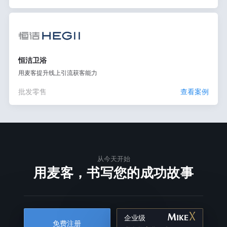
恒洁卫浴
用麦客提升线上引流获客能力
批发零售
查看案例
从今天开始
用麦客，书写您的成功故事
企业级
免费注册