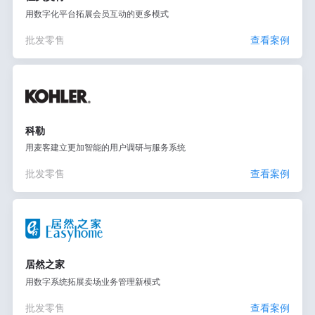
用数字化平台拓展会员互动的更多模式
批发零售
查看案例
科勒
用麦客建立更加智能的用户调研与服务系统
批发零售
查看案例
居然之家
用数字系统拓展卖场业务管理新模式
批发零售
查看案例