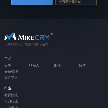
私有数字化平台
信息收集与市场营销领导品牌
产品
表单
联系人
邮件
短信
会员管理
商户平台
行业
教育院校
培训行业
人力资源