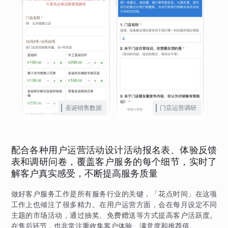
圣诞销售数据
门店运营调研
配合各种用户运营活动设计活动报名表、体验反馈
表和调研问卷，覆盖客户服务的每个细节，实时了
解客户真实感受，不断提高服务质量
做好客户服务工作是所有服务行业的关键，「花点时间」在这项
工作上也倾注了很多精力。在用户运营方面，会在每月设定不同
主题的市场活动，通过抽奖、免费赠送等方式提高客户活跃度。
在售后环节，也非常注重收集客户体验、满意度和推荐值。