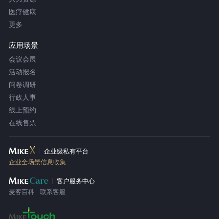
医疗健康
更多
应用场景
会议会展
活动报名
问卷调研
行政人事
线上预约
在线售票
企业级私有平台
企业全场景信息收集
客户服务中心
麦客百科
联系客服