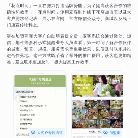
「花点时间」一直在努力打造品牌势能，为了提高获客合作的准
确性和效率，「花点时间」使用麦客制作线下花店加盟表以及大
客户需求登记表，展示在官网、官方微信公众号、商城以及线下
门店宣传物料上。
潜在加盟商和大客户自助填表提交后，麦客系统会通过微信、短
信、邮件等多种形式提醒业务人员查看，第一时间了解合作伙伴
的城市、预算、规模、服务需求等重要信息，以便及时联系并推
进合作落地。这种方式既节省了额外的推广费用，获客也更加精
准，建立联系更加及时，极大提高工作效率。


大客户专属通道
加盟页