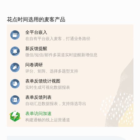
花点时间选用的麦客产品
全平台嵌入
在自有平台嵌入麦客，打通业务路径
新反馈提醒
微信/短信/邮件多渠道实时提醒新增信息
问卷调研
评分、矩阵、选择多题型支持
表单反馈统计视图
实时生成可视化数据报表
表单反馈列表
自动汇总数据报表，支持筛选导出
表单访问加速
构建通畅的线上运营通道