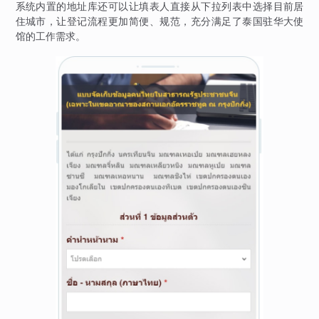
系统内置的地址库还可以让填表人直接从下拉列表中选择目前居
住城市，让登记流程更加简便、规范，充分满足了泰国驻华大使
馆的工作需求。