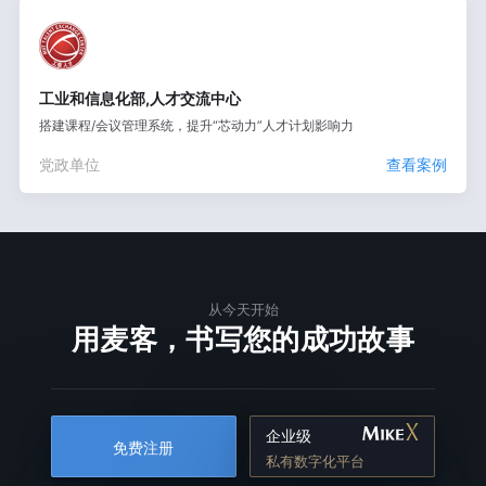
工业和信息化部,人才交流中心
搭建课程/会议管理系统，提升“芯动力”人才计划影响力
党政单位
查看案例
从今天开始
用麦客，书写您的成功故事
企业级
免费注册
私有数字化平台