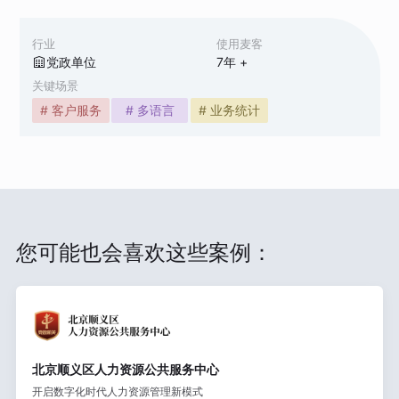
行业
使用麦客
党政单位
7
年 +
关键场景
# 客户服务
# 多语言
# 业务统计
您可能也会喜欢这些案例：
北京顺义区人力资源公共服务中心
开启数字化时代人力资源管理新模式