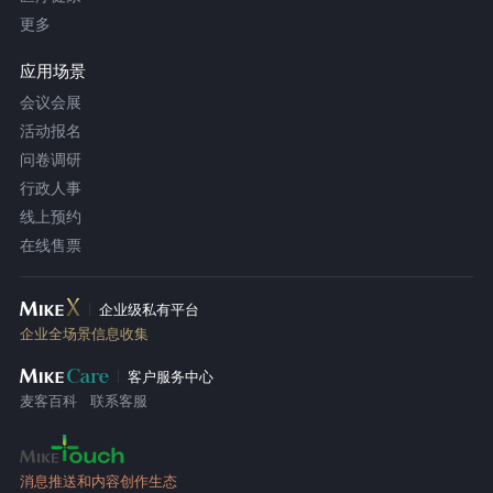
更多
应用场景
会议会展
活动报名
问卷调研
行政人事
线上预约
在线售票
企业级私有平台
企业全场景信息收集
客户服务中心
麦客百科
联系客服
消息推送和内容创作生态