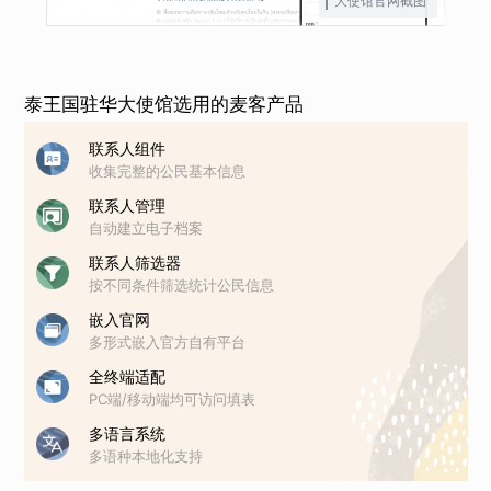
大使馆官网截图
泰王国驻华大使馆选用的麦客产品
联系人组件
收集完整的公民基本信息
联系人管理
自动建立电子档案
联系人筛选器
按不同条件筛选统计公民信息
嵌入官网
多形式嵌入官方自有平台
全终端适配
PC端/移动端均可访问填表
多语言系统
多语种本地化支持