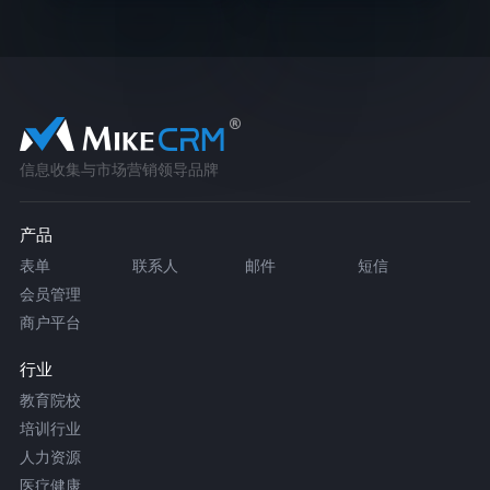
信息收集与市场营销领导品牌
产品
表单
联系人
邮件
短信
会员管理
商户平台
行业
教育院校
培训行业
人力资源
医疗健康