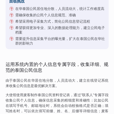
面临挑战
在华泰国公民居住地分散，人员流动大，统计工作难度高
需确保收集的公民个人信息规范、准确
希望采用电子采集方式，简化公民信息登记流程
希望获得更加专业、深入的数据处理能力，建立公民电子
档案
需要提升信息采集平台的曝光量，扩大在泰国公民在华社
群的影响力
运用系统内置的个人信息专属字段，收集详细、规
范的泰国公民信息
由于泰国公民在华居住地分散，人员流动大，建立在线登记系统
来收集公民信息是最优解决方案。
大使馆使用麦客制作泰国公民资料登记表，通过“联系人”专属字段
收集公民个人信息，确保信息采集的精细度和准确性：比如公民
在填写手机号、邮箱地址时，系统会自动校验格式是否正确；填
写姓名时，可以依次填写前缀、姓、名、后缀等详细信息；麦客