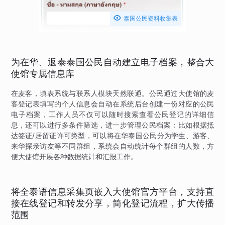

泰国公民资料收集表
为在华、返泰泰国公民自动建立电子档案，整合大
使馆专属信息库
在麦客，填表系统与联系人模块天然联通。公民通过大使馆的麦
客登记表填写的个人信息会自动在系统后台创建一份对应的公民
电子档案，工作人员不仅可以随时搜索查看公民登记的详细信
息，还可以进行多条件筛选，进一步管理公民档案：比如根据抵
达签证/居留证许可类型，可以将在华泰国公民分为学生、游客、
来华探亲访友等不同群组，系统会自动统计每个群组的人数，方
便大使馆开展各种数据统计和汇报工作。
将全泰语信息采集页嵌入大使馆官方平台，支持直
接在线登记和转发分享，简化登记流程，扩大传播
范围