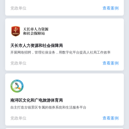
党政单位
查看案例
天长市人力资源和社会保障局
开展网络招聘，管理社保业务，用数字化平台提高人社局工作效率
党政单位
查看案例
南浔区文化和广电旅游体育局
自主打造古镇景区专属的领券系统和生活服务平台
党政单位
查看案例