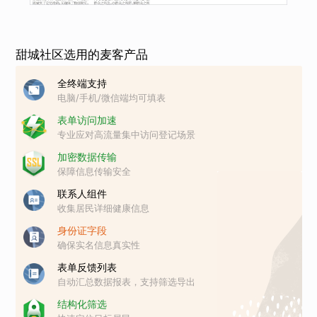
甜城社区选用的麦客产品
全终端支持
电脑/手机/微信端均可填表
表单访问加速
专业应对高流量集中访问登记场景
加密数据传输
保障信息传输安全
联系人组件
收集居民详细健康信息
身份证字段
确保实名信息真实性
表单反馈列表
自动汇总数据报表，支持筛选导出
结构化筛选