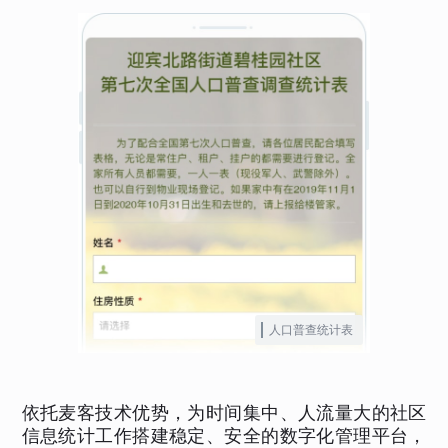
人口普查统计表
依托麦客技术优势，为时间集中、人流量大的社区
信息统计工作搭建稳定、安全的数字化管理平台，