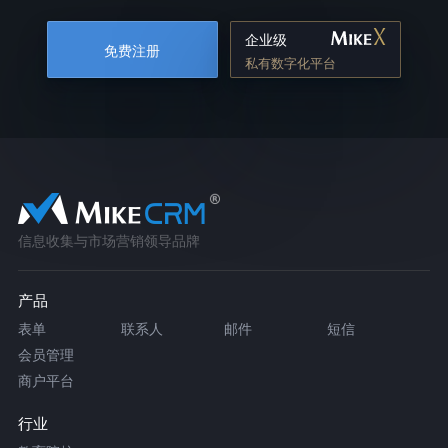
企业级
免费注册
私有数字化平台
信息收集与市场营销领导品牌
产品
表单
联系人
邮件
短信
会员管理
商户平台
行业