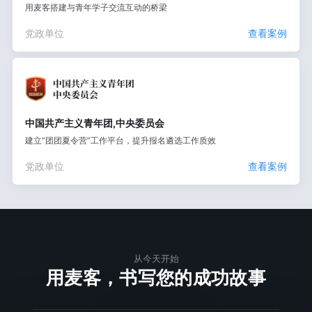
用麦客搭建与青年学子交流互动的桥梁
党政单位
查看案例
中国共产主义青年团,中央委员会
建立“团团夏令营”工作平台，提升报名遴选工作质效
党政单位
查看案例
从今天开始
用麦客，书写您的成功故事