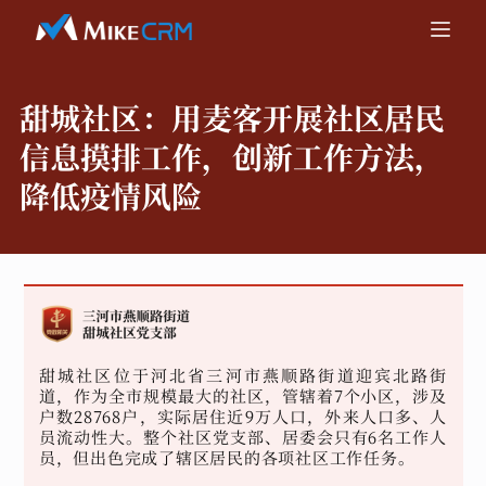
甜城社区：
用麦客开展社区居民
信息摸排工作，创新工作方法，
降低疫情风险
甜城社区位于河北省三河市燕顺路街道迎宾北路街
道，作为全市规模最大的社区，管辖着7个小区，涉及
户数28768户，实际居住近9万人口，外来人口多、人
员流动性大。整个社区党支部、居委会只有6名工作人
员，但出色完成了辖区居民的各项社区工作任务。