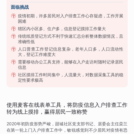
面临挑战
疫情初期，许多居民对入户排查工作心存疑虑，工作开展
困难
辖区内小区多、住户多，信息登记摸排工作量大
传统纸质登记方式不利于快速汇总分析整体数据情况，且
准确性低
人口普查工作登记信息复杂，老年人口多，人口流动性
大，登记工作难度大
需要移动办公工具支持，能够在入户走访时随时记录居民
信息
社区摸排工作时间集中，人流量大，对数据采集工具的稳
定性要求极高
使用麦客在线表单工具，将防疫信息入户排查工作
转为线上摸排，赢得居民一致称赞
2020年初防疫形势严峻，甜城社区党支部书记、居委会主任栾兰
在第一轮上门入户排查工作中，敏锐感觉到不少居民对疫情有恐