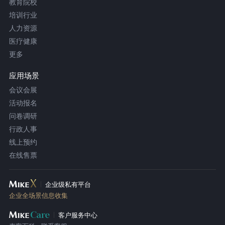
教育院校
培训行业
人力资源
医疗健康
更多
应用场景
会议会展
活动报名
问卷调研
行政人事
线上预约
在线售票
企业级私有平台
企业全场景信息收集
客户服务中心