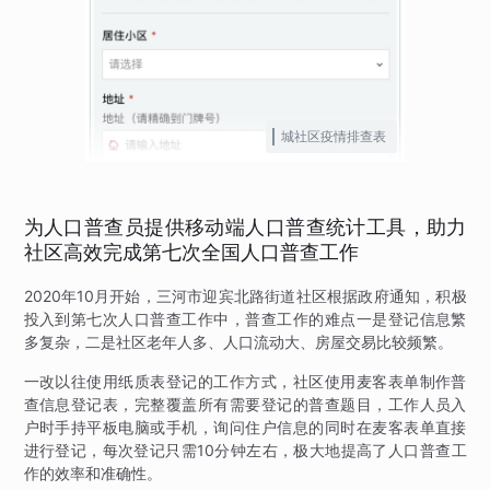
城社区疫情排查表
为人口普查员提供移动端人口普查统计工具，助力
社区高效完成第七次全国人口普查工作
2020年10月开始，三河市迎宾北路街道社区根据政府通知，积极
投入到第七次人口普查工作中，普查工作的难点一是登记信息繁
多复杂，二是社区老年人多、人口流动大、房屋交易比较频繁。
一改以往使用纸质表登记的工作方式，社区使用麦客表单制作普
查信息登记表，完整覆盖所有需要登记的普查题目，工作人员入
户时手持平板电脑或手机，询问住户信息的同时在麦客表单直接
进行登记，每次登记只需10分钟左右，极大地提高了人口普查工
作的效率和准确性。