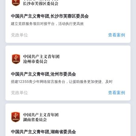
中国共产主义青年团,长沙市芙蓉区委员会
建立党群服务项目对接平台，活动执行更高效
党政单位
查看案例
中国共产主义青年团,沧州市委员会
搭建12355青少年网络留言服务台，让援助服务更加便捷、及时
党政单位
查看案例
中国共产主义青年团,湖南省委员会