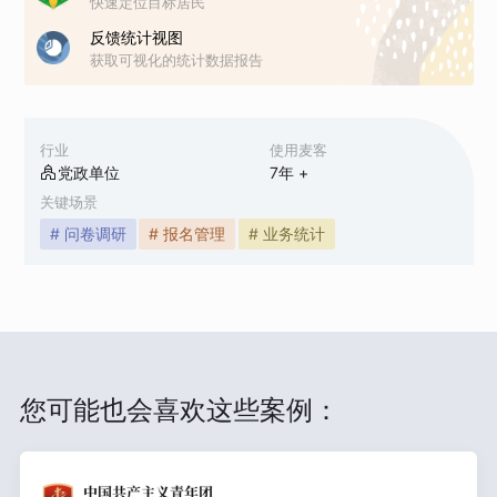
快速定位目标居民
反馈统计视图
获取可视化的统计数据报告
行业
使用麦客
党政单位
7
年 +
关键场景
# 问卷调研
# 报名管理
# 业务统计
您可能也会喜欢这些案例：