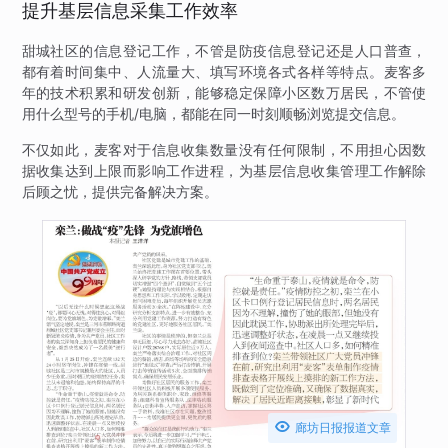
提升基层信息采集工作效率
甜城社区的信息登记工作，不管是防疫信息登记还是人口普查，
都有着时间集中、人流量大、填写环境各式各样等特点。麦客多
年的技术积累和研发创新，能够稳定保障小区数万居民，不管使
用什么型号的手机/电脑，都能在同一时刻顺畅浏览提交信息。
不仅如此，麦客对于信息收集数量没有任何限制，不用担心因数
据收集达到上限而影响工作进程，为基层信息收集管理工作解除
后顾之忧，提供完备解决方案。

廊坊日报报道文章