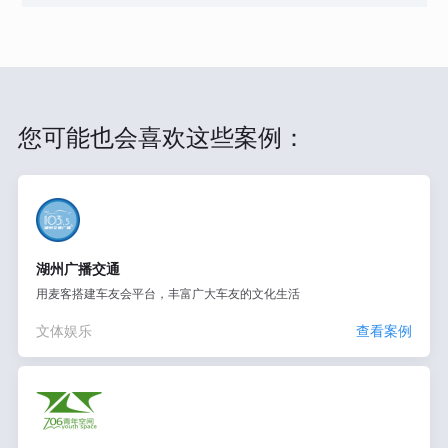
您可能也会喜欢这些案例：
湖州广播交通
用麦客搭建车友会平台，丰富广大车友的文化生活
文体娱乐
查看案例