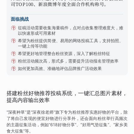
司TOP100、新浪微博年度全面合作机构称号。
面临挑战
征稿活动需要收集海量稿件，点对点收集整理难度大，难
以快速形成可用素材
希望为粉丝提供简便、易用的网络投稿工具，支持拍照、
一键上传等功能
希望更好地管理整合粉丝资源，深入了解粉丝特征
粉丝活动频次高，形式多，需要提升活动报名管理效率
如何更加高效、准确地评估品牌推广活动效果
搭建粉丝好物推荐投稿系统，一键汇总图片素材，
提高内容输出效率
“深夜种草”是“深夜徐老师”旗下专为粉丝推荐实惠好物的平台，除
了将自己发现的便宜好物进行分享外，还会面向粉丝举行高频次
的主题征集活动，例如“618好物分享”、“好用气垫征集”、“家乡美
食大征集”等。