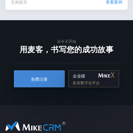
文体娱乐
查看案例
从今天开始
用麦客，书写您的成功故事
企业级
免费注册
私有数字化平台