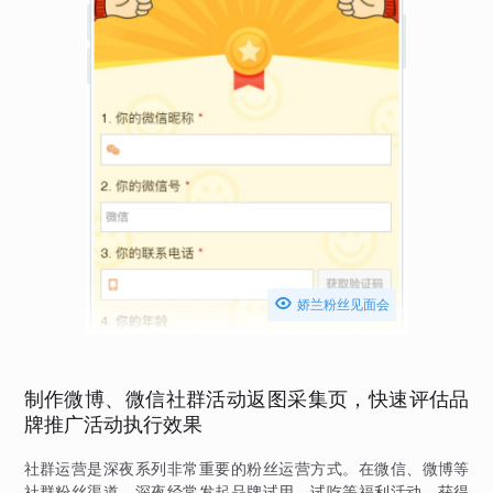

娇兰粉丝见面会
制作微博、微信社群活动返图采集页，快速评估品
牌推广活动执行效果
社群运营是深夜系列非常重要的粉丝运营方式。在微信、微博等
社群粉丝渠道，深夜经常发起品牌试用、试吃等福利活动，获得