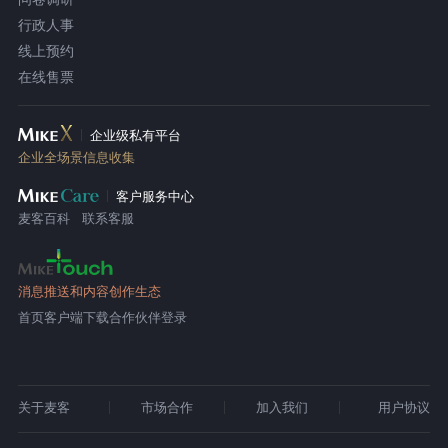
行政人事
线上预约
在线售票
企业级私有平台
企业全场景信息收集
客户服务中心
麦客百科
联系客服
消息推送和内容创作生态
首页
客户端下载
合作伙伴登录
关于麦客
市场合作
加入我们
用户协议