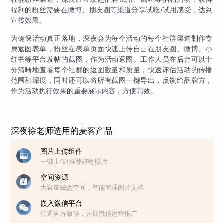
福利的粉丝需要在微博、朋友圈等渠道分享试吃/试用感受，达到
宣传效果。
为确保活动真正落地，深夜会为每个活动的每个社群渠道制作专
属返图表单，粉丝在表单页面快速上传自己在朋友圈、微博、小
红书等平台发帖的截图，作为活动返图。工作人员在后台可以十
分清晰地查看每个社群的返图数量和质量，快速评估活动的传播
范围和深度，同时还可以将所有截图一键导出，反馈给品牌方，
作为活动执行效果的重要展示内容，方便高效。
深夜徐老师选用的麦客产品
图片上传组件
一键上传t推荐好物照片
空间资源
大容量磁盘空间，智能管理图片文档
嵌入微信平台
打通官方微信，开展微信运营推广