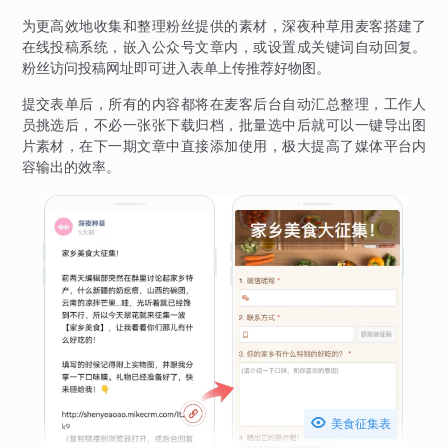
为更高效地收集和整理粉丝提供的素材，深夜种草用麦客搭建了
在线投稿系统，嵌入公众号文章内，或设置成关键词自动回复。
粉丝访问投稿网址即可进入表单上传推荐好物图。
提交表单后，所有的内容都将在麦客后台自动汇总整理，工作人
员挑选后，不必一张张下载归档，批量选中后就可以一键导出图
片素材，在下一期文章中直接添加使用，极大提高了媒体平台内
容输出的效率。

美食征集表