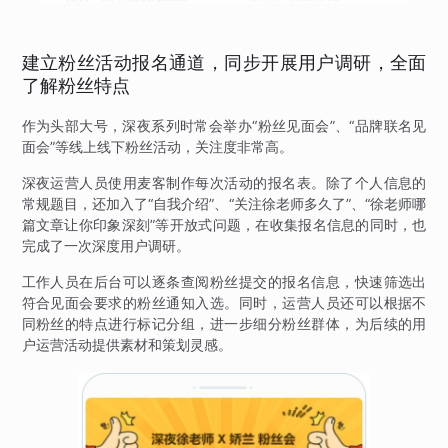
建立粉丝活动报名通道，同步开展用户调研，全面
了解粉丝特点
作为头部大号，深夜系列时常会举办“粉丝见面会”、“品牌联名见
面会”等线上线下粉丝活动，关注度非常高。
深夜运营人员使用麦客制作每次活动的报名表。除了个人信息的
常规题目，还加入了“自我介绍”、“关注徐老师多久了”、“徐老师哪
篇文章让你印象深刻”等开放式问题，在收集报名信息的同时，也
完成了一次深度用户调研。
工作人员在后台可以逐条查阅粉丝提交的报名信息，快速筛选出
符合见面会要求的粉丝通知入选。同时，运营人员还可以根据不
同粉丝的特点进行标记分组，进一步细分粉丝群体，为后续的用
户运营活动提供素材和策划灵感。