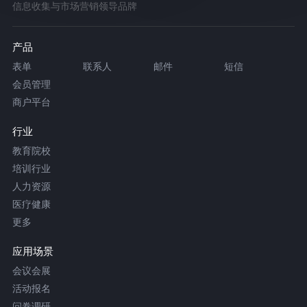
信息收集与市场营销领导品牌
产品
表单
联系人
邮件
短信
会员管理
商户平台
行业
教育院校
培训行业
人力资源
医疗健康
更多
应用场景
会议会展
活动报名
问卷调研