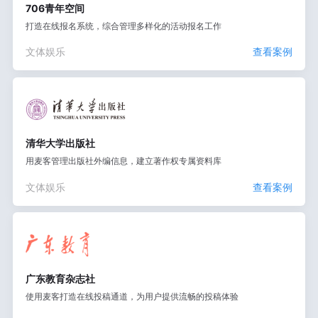
706青年空间
打造在线报名系统，综合管理多样化的活动报名工作
文体娱乐
查看案例
清华大学出版社
用麦客管理出版社外编信息，建立著作权专属资料库
文体娱乐
查看案例
广东教育杂志社
使用麦客打造在线投稿通道，为用户提供流畅的投稿体验