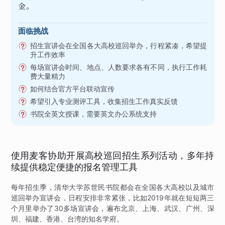
金。
面临挑战
招生宣讲会在全国各大高校巡回举办，行程紧凑，希望提
升工作效率
每场宣讲会时间、地点、人数要求各有不同，执行工作耗
费大量精力
如何结合官方平台联动宣传
希望引入专业测评工具，收集招生工作真实反馈
书院全英文授课，需要英文办公系统支持
使用麦客协助开展高校巡回招生系列活动，多年持
续提供稳定便捷的报名管理工具
每年招生季，清华大学苏世民书院都会在全国各大高校以及城市
巡回举办宣讲会，日程安排非常紧张，比如2019年就在短短两三
个月里举办了30多场宣讲会，遍布北京、上海、武汉、广州、深
圳、福建、香港、台湾的知名学府。