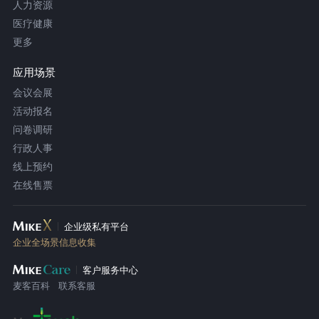
人力资源
医疗健康
更多
应用场景
会议会展
活动报名
问卷调研
行政人事
线上预约
在线售票
企业级私有平台
企业全场景信息收集
客户服务中心
麦客百科
联系客服