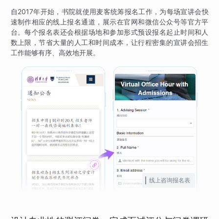
自2017年开始，书院就使用麦客统筹报名工作，为每场宣讲会快
速制作相应的线上报名通道，展示在官网和微信公众号等官方平
台。每个报名表还会根据场地和参加形式预设报名起止时间和人
数上限，节省大量的人工和时间成本，让行程密集的宣讲会招生
工作能够有序、高效地开展。
线上咨询报名表