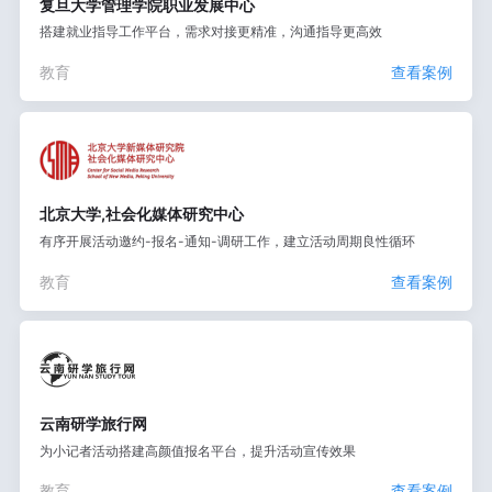
复旦大学管理学院职业发展中心
搭建就业指导工作平台，需求对接更精准，沟通指导更高效
教育
查看案例
北京大学,社会化媒体研究中心
有序开展活动邀约-报名-通知-调研工作，建立活动周期良性循环
教育
查看案例
云南研学旅行网
为小记者活动搭建高颜值报名平台，提升活动宣传效果
教育
查看案例