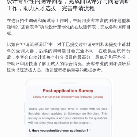
设计专业性的测评问卷，完成面试评分与问卷调研
工作，助力人才选拔，完善申请流程
在进行招生调研和面试等工作时，书院用麦客丰富的测评题型和
独特的“逻辑表单”功能设计定制化的在线测评表，完成各种测评目
标。
比如在“申请流程调研”中，对于已提交过申请材料和未提交申请材
料的受调人群，后续的调研题目会完全不同；在收集面试评分
后，麦客会自动计算每个打分项目的最高分，最低分和平均分，
帮助评审团快速了解面试人的综合情况。麦客专业的测评调研系
统为书院选拔人员、改进流程提供重要的数据参考。