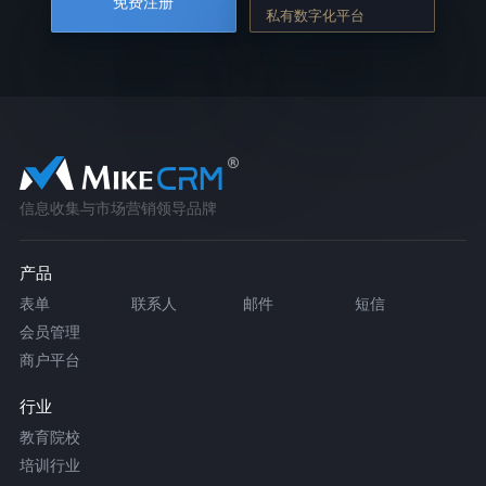
免费注册
私有数字化平台
信息收集与市场营销领导品牌
产品
表单
联系人
邮件
短信
会员管理
商户平台
行业
教育院校
培训行业