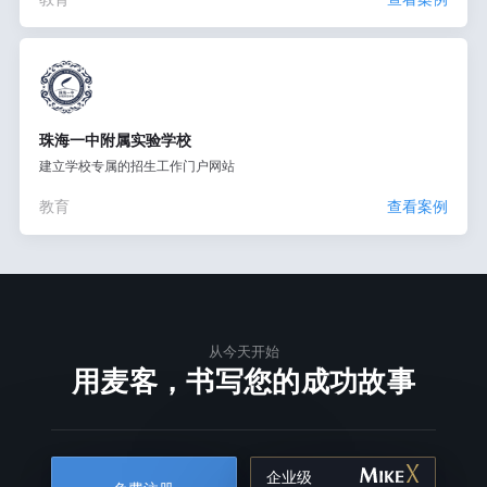
珠海一中附属实验学校
建立学校专属的招生工作门户网站
教育
查看案例
从今天开始
用麦客，书写您的成功故事
企业级