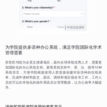
申请流程调研
为学院提供多语种办公系统，满足学院国际化学术
管理需要
苏世民书院为全英文授课项目，面向全球录取优秀人才，需要更
加国际化的办公系统支持。麦客系统支持中、英、法、德等10种
系统语言，方便书院根据使用人群直接创建对应语种的在线表
单，完成申请材料提交，面试、调研和项目报名等工作，工作人
员也可以在本地化的操作系统后台管理数据，让办公效率大幅提
升。
清华苏世民书院选用的麦客产品