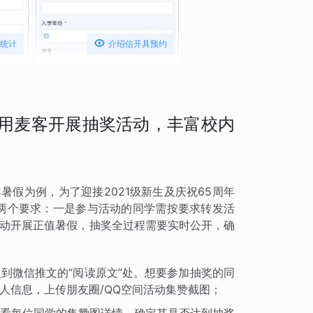

统计
介绍信开具预约
用麦客开展抽奖活动，丰富校内
暑假为例，为了迎接2021级新生及庆祝65周年
有两个要求：一是参与活动的同学需按要求转发活
活动开展正值暑假，抽奖全过程需要实时公开，确
到微信推文的“阅读原文”处。想要参加抽奖的同
人信息，上传朋友圈/QQ空间活动集赞截图；