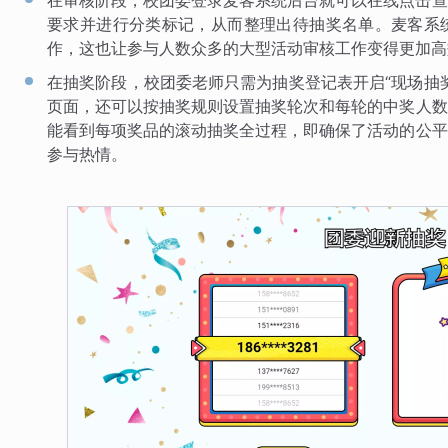
在审核阶段，校团委登录麦客系统后台就可以在线点击查
要求并进行分类标记，从而整理出待抽奖名单。麦客系
作，这也让参与人数众多的大型活动审核工作变得更加高
在抽奖阶段，校团委老师只需为抽奖登记表开启“现场抽
页面，还可以按抽奖规则设置抽奖轮次和每轮的中奖人数
能看到每项奖品的滚动抽奖全过程，即确保了活动的公平
参与热情。