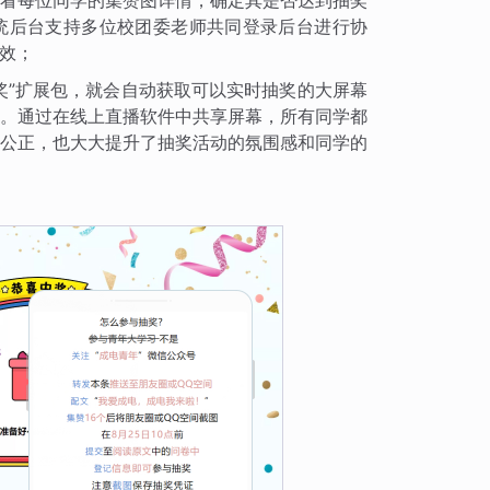
看每位同学的集赞图详情，确定其是否达到抽奖
统后台支持多位校团委老师共同登录后台进行协
效；
奖”扩展包，就会自动获取可以实时抽奖的大屏幕
。通过在线上直播软件中共享屏幕，所有同学都
公正，也大大提升了抽奖活动的氛围感和同学的