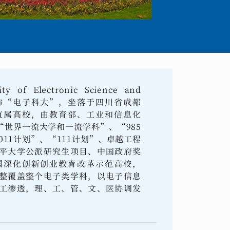
 Electronic Science and
na），简称“电子科大”，坐落于四川省成都
直属高校，由教育部、工业和信息化
世界一流大学和一流学科”、“985
011计划”、“111计划”、卓越工程
平大学公派研究生项目、中国政府奖
国深化创新创业教育改革示范高校，
整覆盖整个电子类学科，以电子信息
工渗透，理、工、管、文、医协调发
。