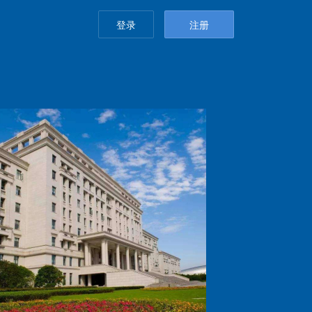
登录
注册