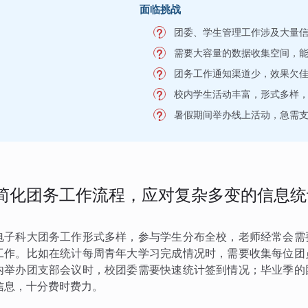
面临挑战
团委、学生管理工作涉及大量
需要大容量的数据收集空间，
团务工作通知渠道少，效果欠
校内学生活动丰富，形式多样
暑假期间举办线上活动，急需
简化团务工作流程，应对复杂多变的信息统
电子科大团务工作形式多样，参与学生分布全校，老师经常会需
工作。比如在统计每周青年大学习完成情况时，需要收集每位团
内举办团支部会议时，校团委需要快速统计签到情况；毕业季的
信息，十分费时费力。