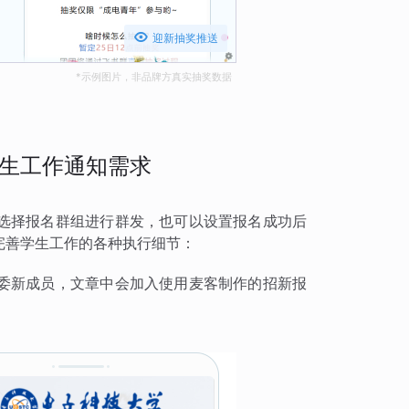

迎新抽奖推送
*示例图片，非品牌方真实抽奖数据
生工作通知需求
选择报名群组进行群发，也可以设置报名成功后
完善学生工作的各种执行细节：
委新成员，文章中会加入使用麦客制作的招新报
：