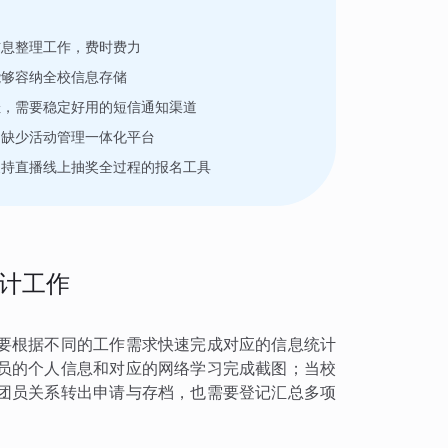
信息整理工作，费时费力
能够容纳全校信息存储
佳，需要稳定好用的短信通知渠道
，缺少活动管理一体化平台
支持直播线上抽奖全过程的报名工具
计工作
要根据不同的工作需求快速完成对应的信息统计
员的个人信息和对应的网络学习完成截图；当校
团员关系转出申请与存档，也需要登记汇总多项