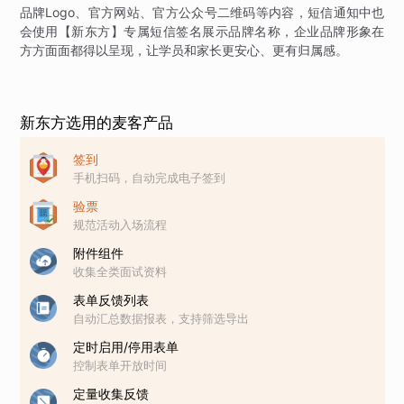
品牌Logo、官方网站、官方公众号二维码等内容，短信通知中也
会使用【新东方】专属短信签名展示品牌名称，企业品牌形象在
方方面面都得以呈现，让学员和家长更安心、更有归属感。
新东方选用的麦客产品
签到
手机扫码，自动完成电子签到
验票
规范活动入场流程
附件组件
收集全类面试资料
表单反馈列表
自动汇总数据报表，支持筛选导出
定时启用/停用表单
控制表单开放时间
定量收集反馈