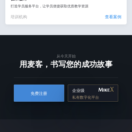
打造学员服务平台，让学员便捷获取优质教学资源
培训机构
查看案例
从今天开始
用麦客，书写您的成功故事
企业级
免费注册
私有数字化平台