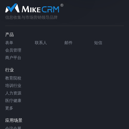
信息收集与市场营销领导品牌
产品
表单
联系人
邮件
短信
会员管理
商户平台
行业
教育院校
培训行业
人力资源
医疗健康
更多
应用场景
会议会展