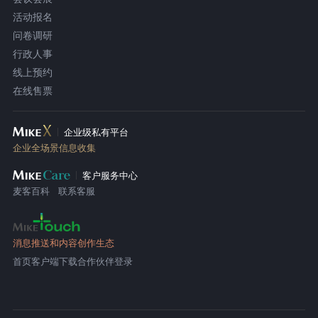
活动报名
问卷调研
行政人事
线上预约
在线售票
企业级私有平台
企业全场景信息收集
客户服务中心
麦客百科
联系客服
消息推送和内容创作生态
首页
客户端下载
合作伙伴登录