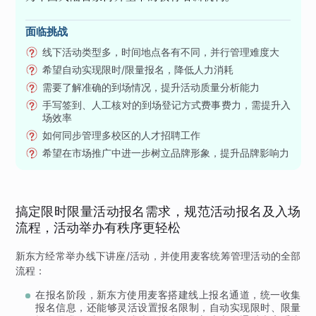
面临挑战
线下活动类型多，时间地点各有不同，并行管理难度大
希望自动实现限时/限量报名，降低人力消耗
需要了解准确的到场情况，提升活动质量分析能力
手写签到、人工核对的到场登记方式费事费力，需提升入
场效率
如何同步管理多校区的人才招聘工作
希望在市场推广中进一步树立品牌形象，提升品牌影响力
搞定限时限量活动报名需求，规范活动报名及入场
流程，活动举办有秩序更轻松
新东方经常举办线下讲座/活动，并使用麦客统筹管理活动的全部
流程：
在报名阶段，新东方使用麦客搭建线上报名通道，统一收集
报名信息，还能够灵活设置报名限制，自动实现限时、限量