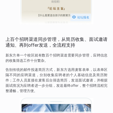

论坛报名
上百个招聘渠道同步管理，从简历收集、面试邀请
通知、再到offer发送，全流程支持
新东方单一个校区就有数百个招聘渠道需要同步管理，应聘信息
的收集筛选工作十分繁杂。
告别传统的邮件投递简历方式，新东方选用麦客表单，以表单区
隔不同的应聘渠道，分别收集应聘者的个人基础信息及简历附
件；工作人员直接在麦客后台筛选简历，发送面试邀请，并根据
面试情况为应聘者进一步分组，发送最终offer，整个招聘流程完
整通畅，管理方便。