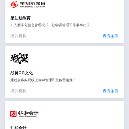
星知航教育
引入数字化信息管理模式，让学员管理工作事半功倍
培训机构
查看案例
战翼CG文化
通过麦客实现线上教学管理和宣传营销推广
培训机构
查看案例
仁和会计