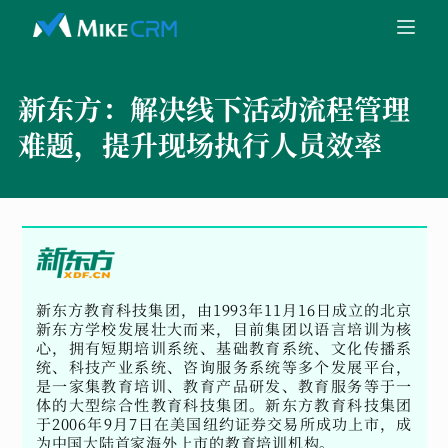
新东方：
解决线下活动流程管理
难题，提升现场执行人员效率
新东方教育科技集团，由1993年11月16日成立的北京
新东方学校发展壮大而来，目前集团以语言培训为核
心，拥有短期培训系统、基础教育系统、文化传播系
统、科技产业系统、咨询服务系统等多个发展平台，
是一家集教育培训、教育产品研发、教育服务等于一
体的大型综合性教育科技集团。新东方教育科技集团
于2006年9月7日在美国纽约证券交易所成功上市，成
为中国大陆首家海外上市的教育培训机构。