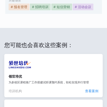
关键场景
# 报名管理
# 招聘培训
# 短信营销
# 活动会议
您可能也会喜欢这些案例：
领世培优
为多校区课程推广工作搭建试听课预约系统，轻松实现并行管理
培训机构
查看案例