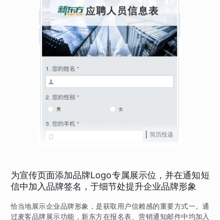
简历投递
为宣传页面添加品牌Logo专属展示位，并在通知短
信中加入品牌签名，于细节处提升企业品牌形象
恰当地展示企业品牌形象，是获取用户信赖感的重要方式一。通
过麦客品牌展示功能，新东方在报名表、营销通知邮件中均加入