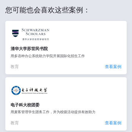
您可能也会喜欢这些案例：
清华大学苏世民书院
用多语种办公系统助力学院开展国际化招生工作
教育
查看案例
电子科大校团委
用麦客管理学生团务工作，并为校级活动提供有效助力
教育
查看案例