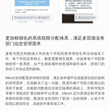
西浦招生咨询平台通知邮件
通知短信示例
更加精细化的系统权限分配体系，满足多层级业务
部门信息管理需求
麦客为西交利物浦大学的各个学院统筹管理招生和活动报名工
作。每个学院业务独立，数据需要相互隔离，但如果每个学院单
独使用一套系统，会产生很多额外的资源和操作成本，跨部门的
协作工作也会受到影响。
MikeX支持配置多种组织权限，满足各种扁平化或集团化组织架构
的管理需求，完美解决了这一问题：西浦为每个学院分配独立的
系统子账套，在账套内数据信息相互隔离的基础上，所有学院共
享整个系统的扩展功能和平台资源，MikeX 还为西浦定制开发表
单密码权限功能，数据安全性得到了更进一步的保障，让各个学
院得以更加安全、高效的开展各项工作。