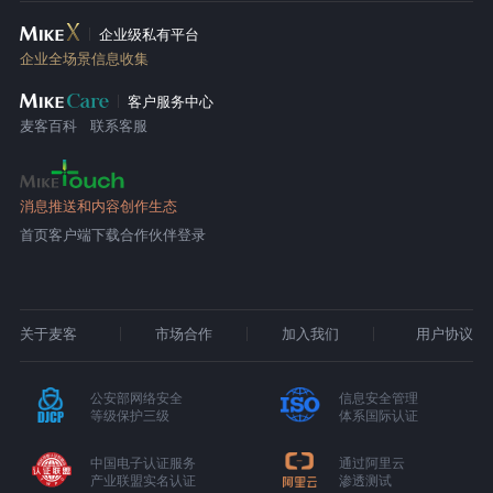
企业级私有平台
企业全场景信息收集
客户服务中心
麦客百科
联系客服
消息推送和内容创作生态
首页
客户端下载
合作伙伴登录
关于麦客
市场合作
加入我们
用户协议
公安部网络安全
信息安全管理
等级保护三级
体系国际认证
中国电子认证服务
通过阿里云
产业联盟实名认证
渗透测试