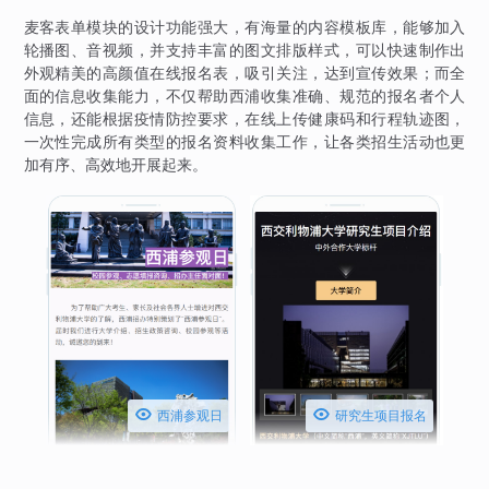
麦客表单模块的设计功能强大，有海量的内容模板库，能够加入
轮播图、音视频，并支持丰富的图文排版样式，可以快速制作出
外观精美的高颜值在线报名表，吸引关注，达到宣传效果；而全
面的信息收集能力，不仅帮助西浦收集准确、规范的报名者个人
信息，还能根据疫情防控要求，在线上传健康码和行程轨迹图，
一次性完成所有类型的报名资料收集工作，让各类招生活动也更
加有序、高效地开展起来。


西浦参观日
研究生项目报名