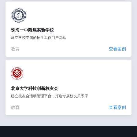
珠海一中附属实验学校
建立学校专属的招生工作门户网站
教育
查看案例
北京大学科技创新校友会
建立校友会活动管理平台，打造专属校友关系库
教育
查看案例