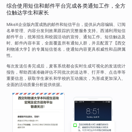
综合使用短信和邮件平台完成各类通知工作，全方
位触达学生和家长
MikeX企业版内置成熟的邮件和短信平台，提供从内容编辑、订阅
名单管理、内容分发到效果跟踪的完整服务支持。西浦利用短信
邮件平台，统筹招生和校园活动的宣传、通知工作。短信触达及
时、邮件内容丰富，全面覆盖所有通知人群，并且配置了【西交
利物浦大学】的专属短信签名，使通知内容更具权威性和品牌属
性。
每次发送任务完成后，麦客系统都会实时生成可视化的发送统计
报告，帮助西浦准确评估不同批次的送达率、打开率、点击率等
重要信息，获取学生家长和学校的互动频次，为形成更加深入、
全面的活动质量分析提供依据。