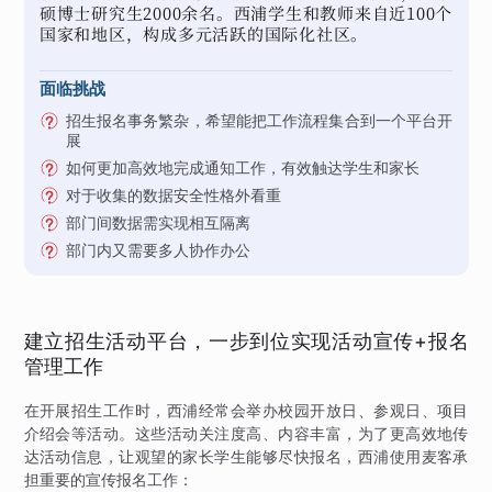
硕博士研究生2000余名。西浦学生和教师来自近100个
国家和地区，构成多元活跃的国际化社区。
面临挑战
招生报名事务繁杂，希望能把工作流程集合到一个平台开
展
如何更加高效地完成通知工作，有效触达学生和家长
对于收集的数据安全性格外看重
部门间数据需实现相互隔离
部门内又需要多人协作办公
建立招生活动平台，一步到位实现活动宣传+报名
管理工作
在开展招生工作时，西浦经常会举办校园开放日、参观日、项目
介绍会等活动。这些活动关注度高、内容丰富，为了更高效地传
达活动信息，让观望的家长学生能够尽快报名，西浦使用麦客承
担重要的宣传报名工作：