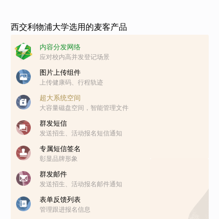
西交利物浦大学选用的麦客产品
内容分发网络
应对校内高并发登记场景
图片上传组件
上传健康码、行程轨迹
超大系统空间
大容量磁盘空间，智能管理文件
群发短信
发送招生、活动报名短信通知
专属短信签名
彰显品牌形象
群发邮件
发送招生、活动报名邮件通知
表单反馈列表
管理跟进报名信息