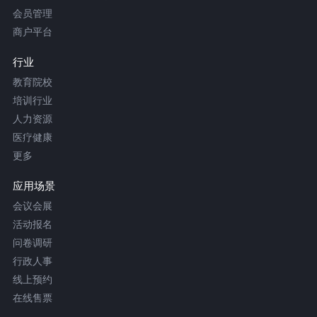
会员管理
商户平台
行业
教育院校
培训行业
人力资源
医疗健康
更多
应用场景
会议会展
活动报名
问卷调研
行政人事
线上预约
在线售票