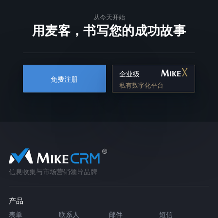
从今天开始
用麦客，书写您的成功故事
企业级
免费注册
私有数字化平台
信息收集与市场营销领导品牌
产品
表单
联系人
邮件
短信