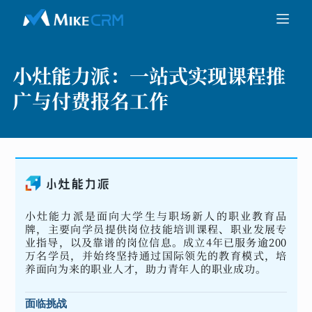
小灶能力派：
一站式实现课程推
广与付费报名工作
小灶能力派是面向大学生与职场新人的职业教育品
牌，主要向学员提供岗位技能培训课程、职业发展专
业指导，以及靠谱的岗位信息。成立4年已服务逾200
万名学员，并始终坚持通过国际领先的教育模式，培
养面向为来的职业人才，助力青年人的职业成功。
面临挑战