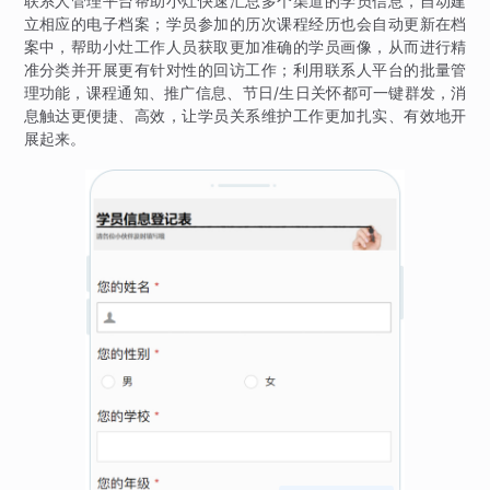
联系人管理平台帮助小灶快速汇总多个渠道的学员信息，自动建
立相应的电子档案；学员参加的历次课程经历也会自动更新在档
案中，帮助小灶工作人员获取更加准确的学员画像，从而进行精
准分类并开展更有针对性的回访工作；利用联系人平台的批量管
理功能，课程通知、推广信息、节日/生日关怀都可一键群发，消
息触达更便捷、高效，让学员关系维护工作更加扎实、有效地开
展起来。