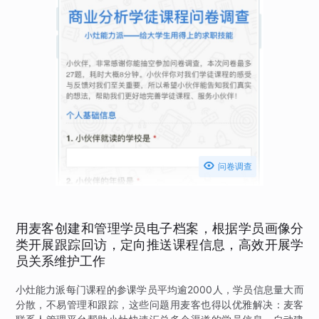

问卷调查
用麦客创建和管理学员电子档案，根据学员画像分
类开展跟踪回访，定向推送课程信息，高效开展学
员关系维护工作
小灶能力派每门课程的参课学员平均逾2000人，学员信息量大而
分散，不易管理和跟踪，这些问题用麦客也得以优雅解决：麦客