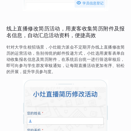

学员信息登记
线上直播修改简历活动，用麦客收集简历附件及报
名信息，自动汇总活动资料，便捷高效
针对大学生校招场景，小灶能力派会不定期开办线上直播修改简
历的运营活动，告别传统的邮件投递方式，小灶选用麦客表单自
动收集报名信息及简历附件，在系统后台统一进行筛选审核后，
即可向参与学生群发审核通知，让每期直播活动更加有序、轻松
的开展，提升学员参与度。