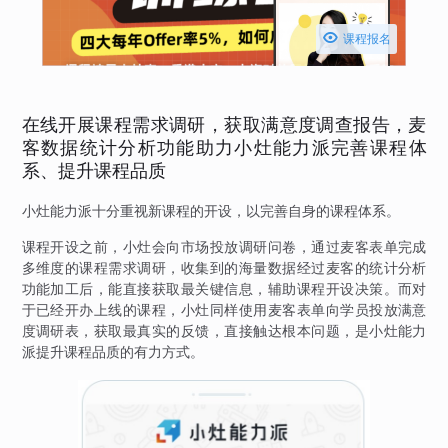

课程报名
在线开展课程需求调研，获取满意度调查报告，麦
客数据统计分析功能助力小灶能力派完善课程体
系、提升课程品质
小灶能力派十分重视新课程的开设，以完善自身的课程体系。
课程开设之前，小灶会向市场投放调研问卷，通过麦客表单完成
多维度的课程需求调研，收集到的海量数据经过麦客的统计分析
功能加工后，能直接获取最关键信息，辅助课程开设决策。而对
于已经开办上线的课程，小灶同样使用麦客表单向学员投放满意
度调研表，获取最真实的反馈，直接触达根本问题，是小灶能力
派提升课程品质的有力方式。