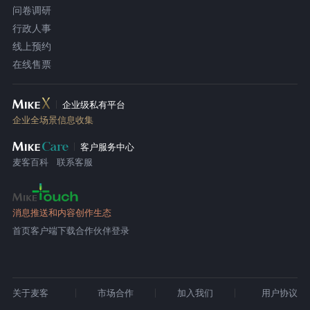
问卷调研
行政人事
线上预约
在线售票
企业级私有平台
企业全场景信息收集
客户服务中心
麦客百科
联系客服
消息推送和内容创作生态
首页
客户端下载
合作伙伴登录
关于麦客
市场合作
加入我们
用户协议