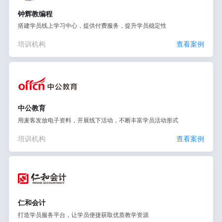
钟辉教编程
搭建学员线上学习中心，提供付费服务，提升学员稳定性
培训机构
查看案例
中公教育
用麦客发放电子资料，开展线下活动，不断丰富学员活动形式
培训机构
查看案例
仁和会计
打造学员服务平台，让学员便捷获取优质教学资源