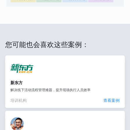
您可能也会喜欢这些案例：
新东方
解决线下活动流程管理难题，提升现场执行人员效率
培训机构
查看案例