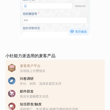

简历修改
小灶能力派选用的麦客产品
麦客商户平台
实现线上付费报名
问卷调研
评分、矩阵、选择多题型支持
邮件群发
推送长篇幅图文信息
短信群发/触发
高校推广、发送通知,构建完整的报名流程