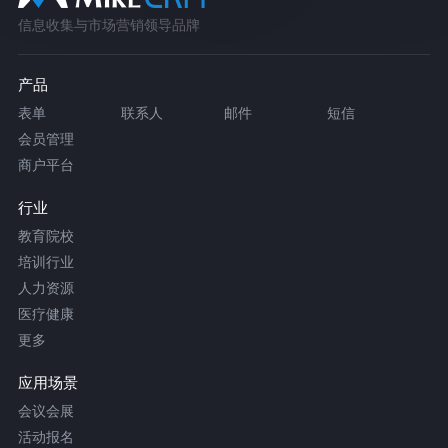
信息收集与市场营销领导品牌
产品
表单
联系人
邮件
短信
会员管理
商户平台
行业
教育院校
培训行业
人力资源
医疗健康
更多
应用场景
会议会展
活动报名