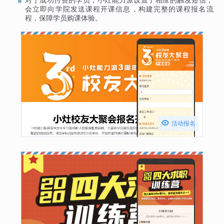
会立即向学院发送课程开课信息，构建完整的课程报名流
程，保障学员购课体验。

活动报名