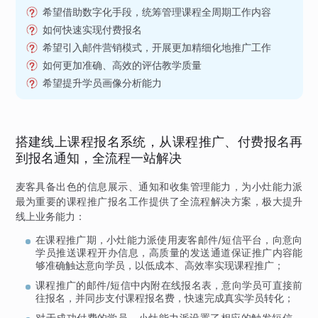
希望借助数字化手段，统筹管理课程全周期工作内容
如何快速实现付费报名
希望引入邮件营销模式，开展更加精细化地推广工作
如何更加准确、高效的评估教学质量
希望提升学员画像分析能力
搭建线上课程报名系统，从课程推广、付费报名再
到报名通知，全流程一站解决
麦客具备出色的信息展示、通知和收集管理能力，为小灶能力派
最为重要的课程推广报名工作提供了全流程解决方案，极大提升
线上业务能力：
在课程推广期，小灶能力派使用麦客邮件/短信平台，向意向
学员推送课程开办信息，高质量的发送通道保证推广内容能
够准确触达意向学员，以低成本、高效率实现课程推广；
课程推广的邮件/短信中内附在线报名表，意向学员可直接前
往报名，并同步支付课程报名费，快速完成真实学员转化；
对于成功付费的学员，小灶能力派设置了相应的触发短信，