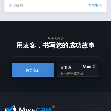
培训机构
查看案例
从今天开始
用麦客，书写您的成功故事
企业级
免费注册
私有数字化平台