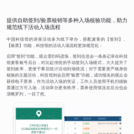
提供自助签到/验票核销等多种入场核验功能，助力
规范线下活动入场流程
中国科技馆的讲座活动多为线下举办，搭配麦客的【签到】、
【验票】功能，科技馆的活动入场流程更加规范化：
启用“签到”功能，观众需扫码进场，签到信息会一条条记录在科技
馆麦客账号后台，对比起传统的手动签到入场模式，大大提升了
签到效率，更便于事后统计活动到场情况；对于需要更严格身份
核验的主题活动，科技馆则会启用“验票”功能，成功报名的观众会
获得电子票券，作为活动入场的凭证，工作人员使用手机扫描验
票通过方可入场，活动举办更有秩序，票券使用情况在后台也会
清晰罗列，一目了然。