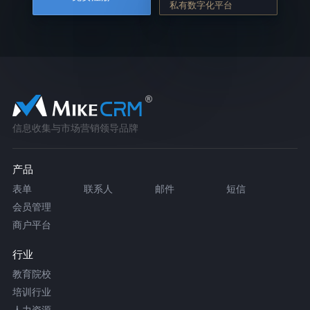
私有数字化平台
信息收集与市场营销领导品牌
产品
表单
联系人
邮件
短信
会员管理
商户平台
行业
教育院校
培训行业
人力资源