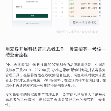
签到入场活动推文
*示例图片，非品牌方真实签到数据
用麦客开展科技馆志愿者工作，覆盖招募—考核—
结业全流程
“小小志愿者”是中国科技馆2007年创办的品牌教育活动，中国科
技馆在开展2019、2020年度 “小小志愿者”活动时都选择麦客作为
管理工具，在招募阶段在线收集报名信息，岗位考核时收集志愿
者上传的才艺展示视频、PPT等资料，在线预约科学表演日期，在
结业时再通过麦客统一收集结业证书寄送地址。
麦客高效能的数据采集与管理工具，既方便活动负责人了解每位
志愿者的工作情况，也提高了志愿者管理工作的规范性、专业
性。