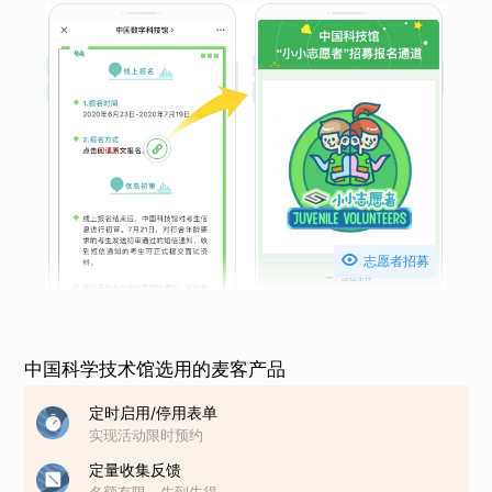

志愿者招募
中国科学技术馆选用的麦客产品
定时启用/停用表单
实现活动限时预约
定量收集反馈