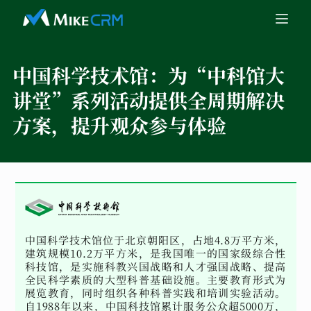
中国科学技术馆：
为“中科馆大
讲堂”系列活动提供全周期解决
方案，提升观众参与体验
中国科学技术馆位于北京朝阳区，占地4.8万平方米，
建筑规模10.2万平方米，是我国唯一的国家级综合性
科技馆，是实施科教兴国战略和人才强国战略、提高
全民科学素质的大型科普基础设施。主要教育形式为
展览教育，同时组织各种科普实践和培训实验活动。
自1988年以来，中国科技馆累计服务公众超5000万，