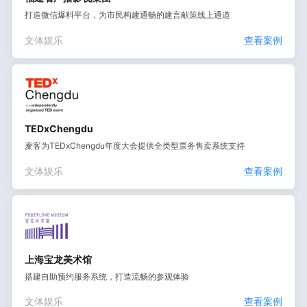
打造微信爆料平台，为市民构建通畅的建言献策线上通道
文体娱乐
查看案例
TEDxChengdu
麦客为TEDxChengdu年度大会提供全类型票务售卖系统支持
文体娱乐
查看案例
上海宝龙美术馆
搭建自助预约服务系统，打造流畅的参观体验
文体娱乐
查看案例