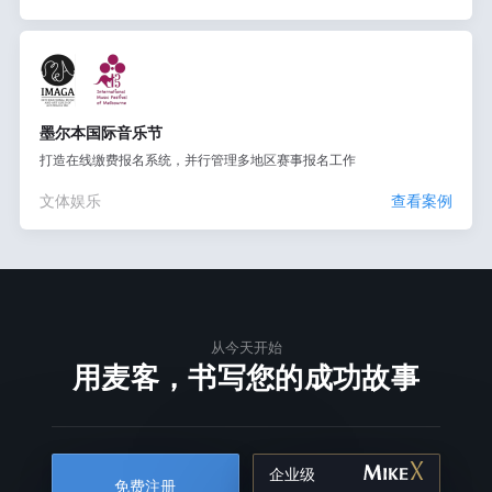
墨尔本国际音乐节
打造在线缴费报名系统，并行管理多地区赛事报名工作
文体娱乐
查看案例
从今天开始
用麦客，书写您的成功故事
企业级
免费注册