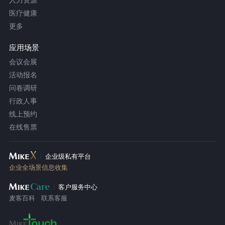
医疗健康
更多
应用场景
会议会展
活动报名
问卷调研
行政人事
线上预约
在线售票
企业级私有平台
企业全场景信息收集
客户服务中心
麦客百科
联系客服