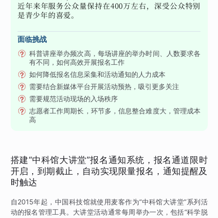
近年来年服务公众量保持在400万左右，深受公众特别
是青少年的喜爱。
面临挑战
科普讲座举办频次高，每场讲座的举办时间、人数要求各
有不同，如何高效开展报名工作
如何降低报名信息采集和活动通知的人力成本
需要结合新媒体平台开展活动预热，吸引更多关注
需要规范活动现场的入场秩序
志愿者工作周期长，环节多，信息整合难度大，管理成本
高
搭建“中科馆大讲堂”报名通知系统，报名通道限时
开启，到期截止，自动实现限量报名，通知提醒及
时触达
自2015年起，中国科技馆就使用麦客作为“中科馆大讲堂”系列活
动的报名管理工具。大讲堂活动通常每周举办一次，包括“科学脱