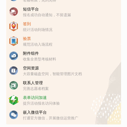
名额有限，先到先得
短信平台
报名成功自动通知，不留遗漏
签到
统计活动到场情况
验票
规范活动入场流程
附件组件
收集全类型考核材料
空间资源
大容量磁盘空间，智能管理图片文档
联系人管理
完善志愿者档案
表单访问加速
提升活动报名访问体验
嵌入微信平台
打通官方微信，开展微信运营推广