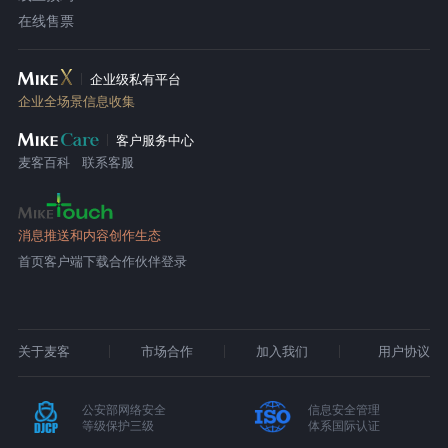
在线售票
企业级私有平台
企业全场景信息收集
客户服务中心
麦客百科
联系客服
消息推送和内容创作生态
首页
客户端下载
合作伙伴登录
关于麦客
市场合作
加入我们
用户协议
公安部网络安全
信息安全管理
等级保护三级
体系国际认证