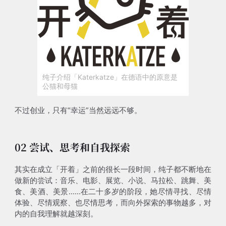
纯子介绍「Katerkatze」在德语中的原意是
公猫和母猫
不过创业，只有“幸运”当然远远不够。
02 尝试、思考和自我探索
其实在成立「开着」之前的很长一段时间，纯子都不断地在
做新的尝试：音乐、电影、展览、小说、马拉松、跳舞、美
食、美酒、美景......在二十多岁的阶段，她尽情寻找、尽情
体验、尽情观察、也尽情思考，而向外探索的事物越多，对
内的自我理解就越深刻。