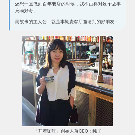
还想一直做到百年老店的时候，我不由得对这个故事
充满好奇。
而故事的主人公，就是本期麦客厅邀请到的好朋友：
「开着咖啡」创始人兼CEO：纯子