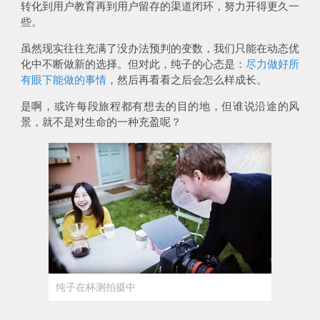
转化到用户教育再到用户留存的渠道闭环，努力开得更久一
些。
虽然现实往往充满了没办法预判的变数，我们只能在动态优
化中不断做新的选择。但对此，纯子的心态是：
尽力做好所
有眼下能做的事情
，然后再看看之后会怎么样成长。
是啊，或许每段旅程都有想去的目的地，但谁说沿途的风
景，就不是对生命的一种充盈呢？
纯子在杯测拍摄中