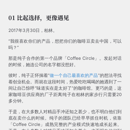
01 比起选择，更像遇见
2017年3月30日，柏林。
“我很喜欢你们的产品，想把你们的咖啡豆卖去中国，可以
吗？”
那是纯子合作的第一个品牌「Coffee Circle」。发起对话
的时候，她连公司的名字都没想好。
彼时，纯子正怀揣着“
做一个自己最喜欢的产品
”的想法寻找
着创业机会。而就在这段时间，热爱吃吃喝喝的她遇到了一
间让自己惊呼“味道实在是太好了”的咖啡馆。更巧的是，这
家咖啡豆供应商的厂子距离纯子在柏林的家步行只需要20
多分钟。
于是，在大多数人对精品手冲还知之甚少，也不明白他们到
底在卖什么的时候。纯子的团队已经早早抓住时机，依靠
「Coffee Circle」成熟完整的产业模式快速地成长起来。