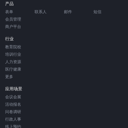
产品
表单
联系人
邮件
短信
会员管理
商户平台
行业
教育院校
培训行业
人力资源
医疗健康
更多
应用场景
会议会展
活动报名
问卷调研
行政人事
线上预约