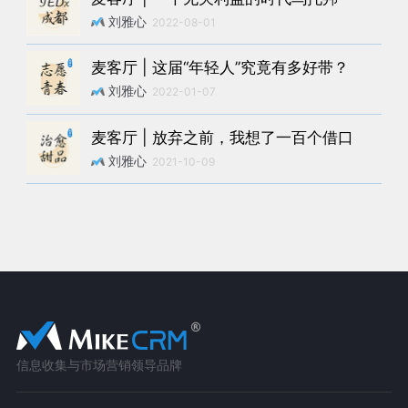
刘雅心
2022-08-01
麦客厅 | 这届“年轻人”究竟有多好带？
刘雅心
2022-01-07
麦客厅 | 放弃之前，我想了一百个借口
刘雅心
2021-10-09
信息收集与市场营销领导品牌